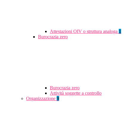
Attestazioni OIV o struttura analoga
1
Burocrazia zero
Burocrazia zero
Attività soggette a controllo
Organizzazione
9