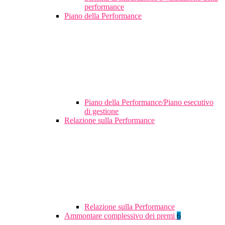
performance
Piano della Performance
Piano della Performance/Piano esecutivo
di gestione
Relazione sulla Performance
Relazione sulla Performance
Ammontare complessivo dei premi
6