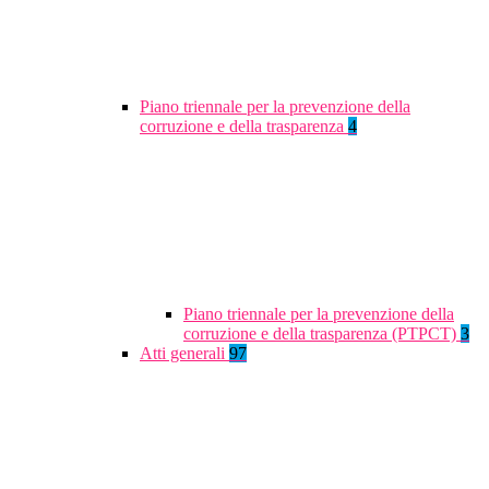
Piano triennale per la prevenzione della
corruzione e della trasparenza
4
Piano triennale per la prevenzione della
corruzione e della trasparenza (PTPCT)
3
Atti generali
97