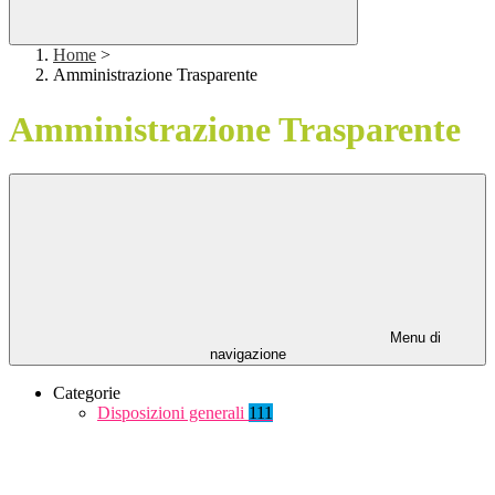
Home
>
Amministrazione Trasparente
Amministrazione Trasparente
Menu di
navigazione
Categorie
Disposizioni generali
111