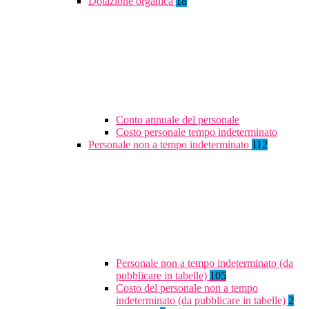
Dotazione organica
18
Conto annuale del personale
Costo personale tempo indeterminato
Personale non a tempo indeterminato
112
Personale non a tempo indeterminato (da
pubblicare in tabelle)
105
Costo del personale non a tempo
indeterminato (da pubblicare in tabelle)
2