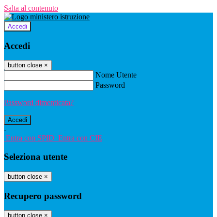
Salta al contenuto
Accedi
Accedi
button close
×
Nome Utente
Password
Password dimenticata?
-
Entra con SPID
Entra con CIE
Seleziona utente
button close
×
Recupero password
button close
×