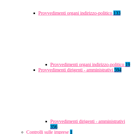
Provvedimenti organi indirizzo-politico
133
Provvedimenti organi indirizzo-politico
19
Provvedimenti dirigenti - amministrativi
594
Provvedimenti dirigenti - amministrativi
356
Controlli sulle imprese
1