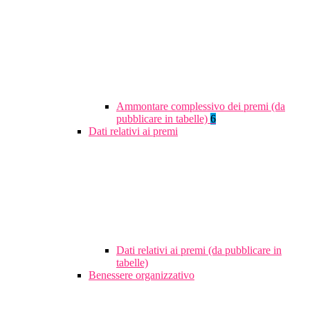
Ammontare complessivo dei premi (da
pubblicare in tabelle)
6
Dati relativi ai premi
Dati relativi ai premi (da pubblicare in
tabelle)
Benessere organizzativo