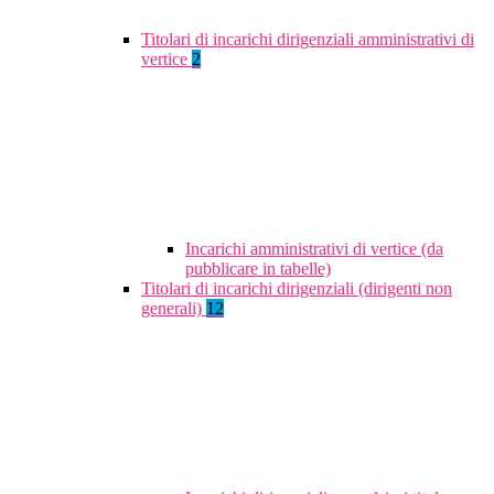
Titolari di incarichi dirigenziali amministrativi di
vertice
2
Incarichi amministrativi di vertice (da
pubblicare in tabelle)
Titolari di incarichi dirigenziali (dirigenti non
generali)
12