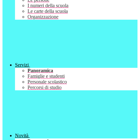
I numeri della scuola
Le carte della scuola
Organizzazione
Servizi
Panoramica
Famiglie e studenti
Personale scolastico
Percorsi di studio
Novità