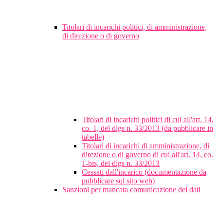
Titolari di incarichi politici, di amministrazione,
di direzione o di governo
Titolari di incarichi politici di cui all'art. 14,
co. 1, del dlgs n. 33/2013 (da pubblicare in
tabelle)
Titolari di incarichi di amministrazione, di
direzione o di governo di cui all'art. 14, co.
1-bis, del dlgs n. 33/2013
Cessati dall'incarico (documentazione da
pubblicare sul sito web)
Sanzioni per mancata comunicazione dei dati