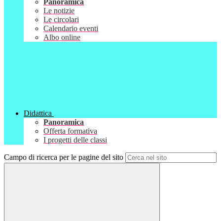
Panoramica
Le notizie
Le circolari
Calendario eventi
Albo online
Didattica
Panoramica
Offerta formativa
I progetti delle classi
Campo di ricerca per le pagine del sito