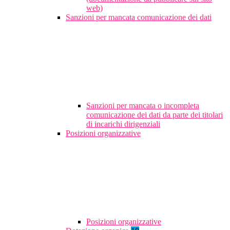
web)
Sanzioni per mancata comunicazione dei dati
Sanzioni per mancata o incompleta
comunicazione dei dati da parte dei titolari
di incarichi dirigenziali
Posizioni organizzative
Posizioni organizzative