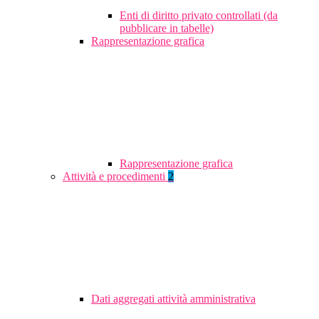
Enti di diritto privato controllati (da
pubblicare in tabelle)
Rappresentazione grafica
Rappresentazione grafica
Attività e procedimenti
2
Dati aggregati attività amministrativa