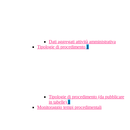
Dati aggregati attività amministrativa
Tipologie di procedimento
1
Tipologie di procedimento (da pubblicare
in tabelle)
1
Monitoraggio tempi procedimentali