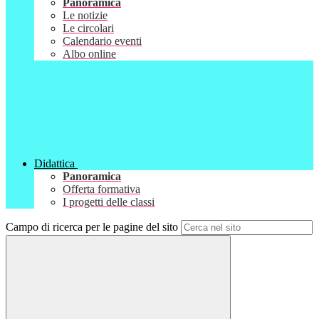
Panoramica
Le notizie
Le circolari
Calendario eventi
Albo online
Didattica
Panoramica
Offerta formativa
I progetti delle classi
Campo di ricerca per le pagine del sito