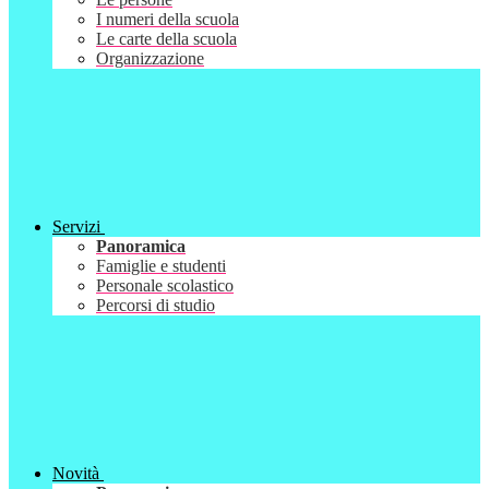
I numeri della scuola
Le carte della scuola
Organizzazione
Servizi
Panoramica
Famiglie e studenti
Personale scolastico
Percorsi di studio
Novità