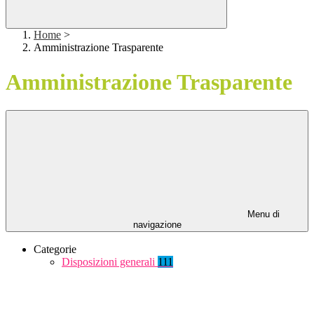
Home
>
Amministrazione Trasparente
Amministrazione Trasparente
Menu di
navigazione
Categorie
Disposizioni generali
111