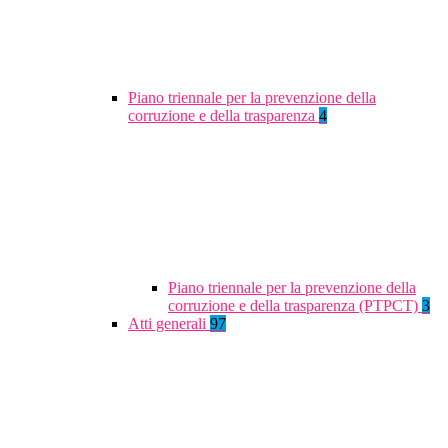
Piano triennale per la prevenzione della
corruzione e della trasparenza
4
Piano triennale per la prevenzione della
corruzione e della trasparenza (PTPCT)
3
Atti generali
97