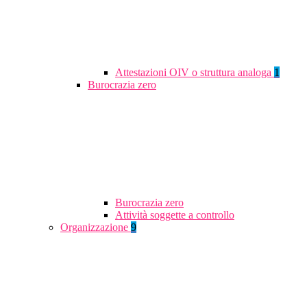
Attestazioni OIV o struttura analoga
1
Burocrazia zero
Burocrazia zero
Attività soggette a controllo
Organizzazione
9