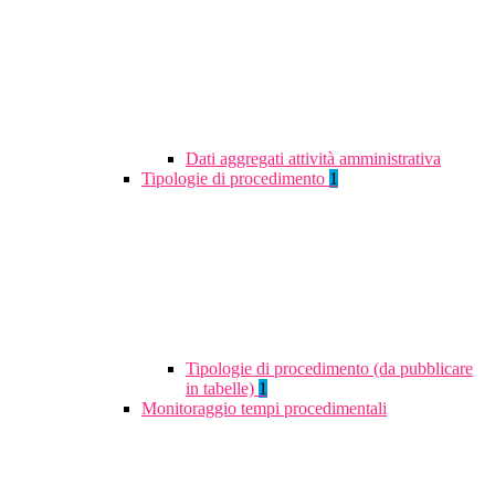
Dati aggregati attività amministrativa
Tipologie di procedimento
1
Tipologie di procedimento (da pubblicare
in tabelle)
1
Monitoraggio tempi procedimentali