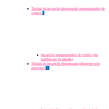
Titolari di incarichi dirigenziali amministrativi di
vertice
2
Incarichi amministrativi di vertice (da
pubblicare in tabelle)
Titolari di incarichi dirigenziali (dirigenti non
generali)
12