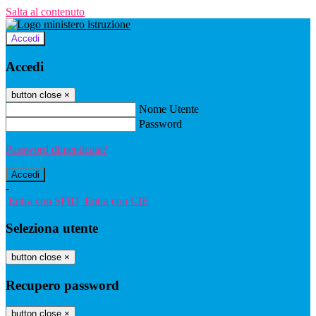
Salta al contenuto
Accedi
Accedi
button close
×
Nome Utente
Password
Password dimenticata?
-
Entra con SPID
Entra con CIE
Seleziona utente
button close
×
Recupero password
button close
×