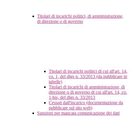
Titolari di incarichi politici, di amministrazione,
di direzione o di governo
Titolari di incarichi politici di cui all'art. 14,
co. 1, del dlgs n. 33/2013 (da pubblicare in
tabelle)
Titolari di incarichi di amministrazione, di
direzione o di governo di cui all'art. 14, co.
1-bis, del dlgs n. 33/2013
Cessati dall'incarico (documentazione da
pubblicare sul sito web)
Sanzioni per mancata comunicazione dei dati