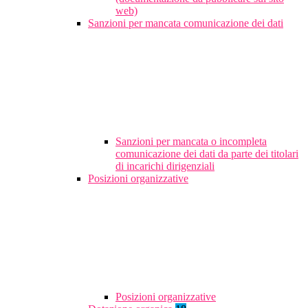
web)
Sanzioni per mancata comunicazione dei dati
Sanzioni per mancata o incompleta
comunicazione dei dati da parte dei titolari
di incarichi dirigenziali
Posizioni organizzative
Posizioni organizzative