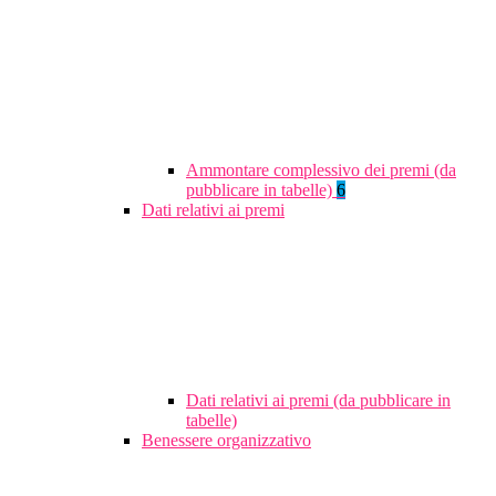
Ammontare complessivo dei premi (da
pubblicare in tabelle)
6
Dati relativi ai premi
Dati relativi ai premi (da pubblicare in
tabelle)
Benessere organizzativo