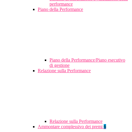
performance
Piano della Performance
Piano della Performance/Piano esecutivo
di gestione
Relazione sulla Performance
Relazione sulla Performance
Ammontare complessivo dei premi
6