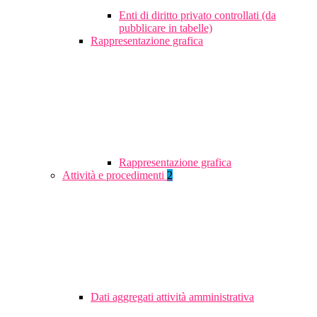
Enti di diritto privato controllati (da
pubblicare in tabelle)
Rappresentazione grafica
Rappresentazione grafica
Attività e procedimenti
2
Dati aggregati attività amministrativa