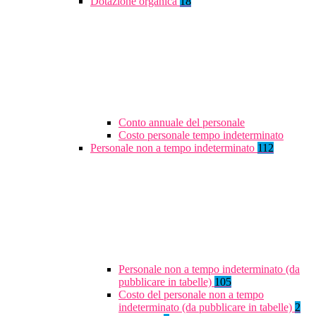
Dotazione organica
18
Conto annuale del personale
Costo personale tempo indeterminato
Personale non a tempo indeterminato
112
Personale non a tempo indeterminato (da
pubblicare in tabelle)
105
Costo del personale non a tempo
indeterminato (da pubblicare in tabelle)
2