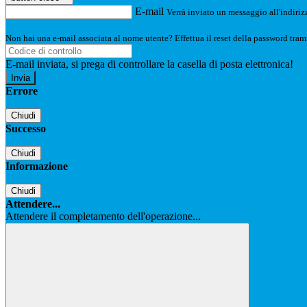
E-mail
Verrà inviato un messaggio all'indirizz
Non hai una e-mail associata al nome utente? Effettua il reset della password tram
E-mail inviata, si prega di controllare la casella di posta elettronica!
Errore
Chiudi
Successo
Chiudi
Informazione
Chiudi
Attendere...
Attendere il completamento dell'operazione...