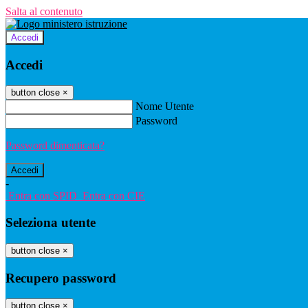
Salta al contenuto
Accedi
Accedi
button close
×
Nome Utente
Password
Password dimenticata?
-
Entra con SPID
Entra con CIE
Seleziona utente
button close
×
Recupero password
button close
×