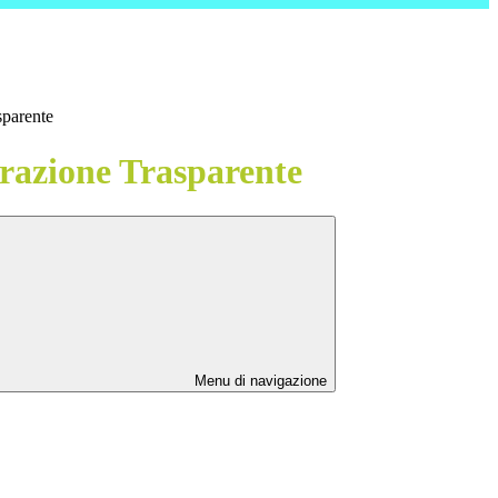
sparente
azione Trasparente
Menu di navigazione