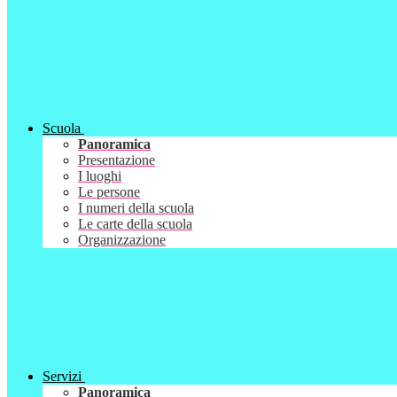
Scuola
Panoramica
Presentazione
I luoghi
Le persone
I numeri della scuola
Le carte della scuola
Organizzazione
Servizi
Panoramica