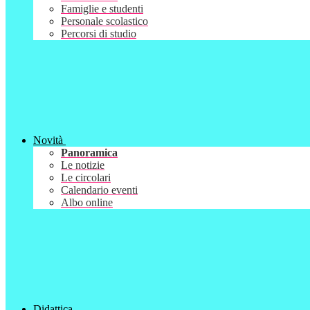
Famiglie e studenti
Personale scolastico
Percorsi di studio
Novità
Panoramica
Le notizie
Le circolari
Calendario eventi
Albo online
Didattica