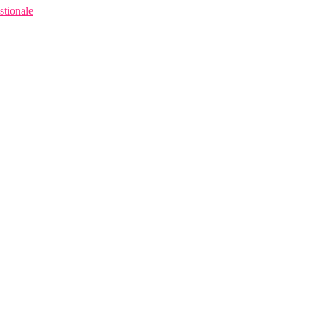
stionale