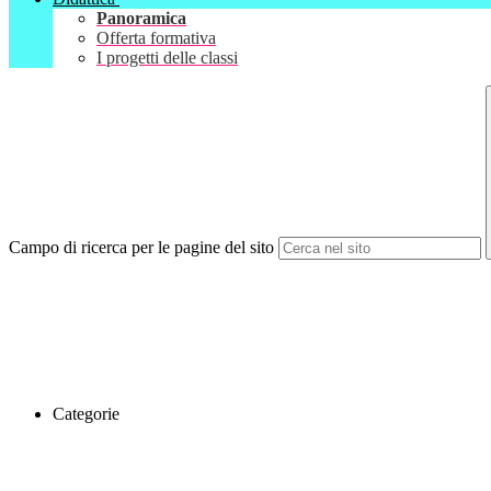
Panoramica
Offerta formativa
I progetti delle classi
Campo di ricerca per le pagine del sito
Categorie