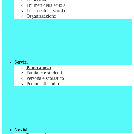
I numeri della scuola
Le carte della scuola
Organizzazione
Servizi
Panoramica
Famiglie e studenti
Personale scolastico
Percorsi di studio
Novità