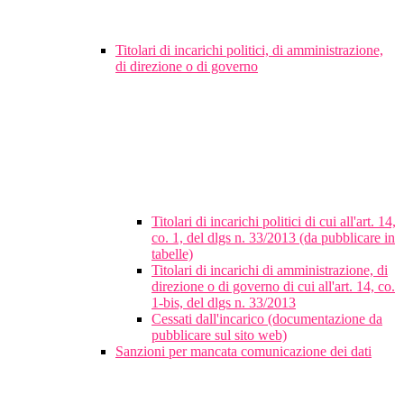
Titolari di incarichi politici, di amministrazione,
di direzione o di governo
Titolari di incarichi politici di cui all'art. 14,
co. 1, del dlgs n. 33/2013 (da pubblicare in
tabelle)
Titolari di incarichi di amministrazione, di
direzione o di governo di cui all'art. 14, co.
1-bis, del dlgs n. 33/2013
Cessati dall'incarico (documentazione da
pubblicare sul sito web)
Sanzioni per mancata comunicazione dei dati