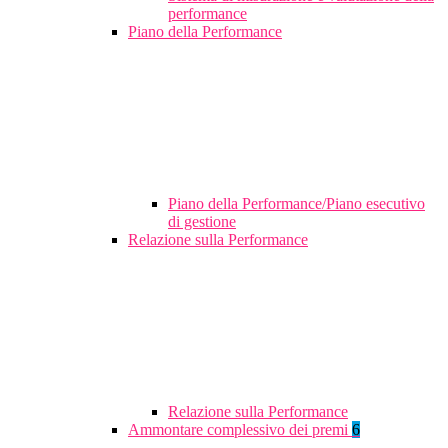
performance
Piano della Performance
Piano della Performance/Piano esecutivo
di gestione
Relazione sulla Performance
Relazione sulla Performance
Ammontare complessivo dei premi
6