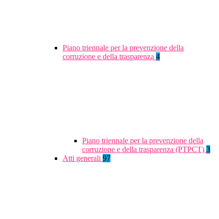
Piano triennale per la prevenzione della
corruzione e della trasparenza
4
Piano triennale per la prevenzione della
corruzione e della trasparenza (PTPCT)
3
Atti generali
97