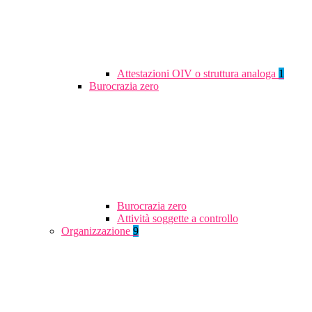
Attestazioni OIV o struttura analoga
1
Burocrazia zero
Burocrazia zero
Attività soggette a controllo
Organizzazione
9