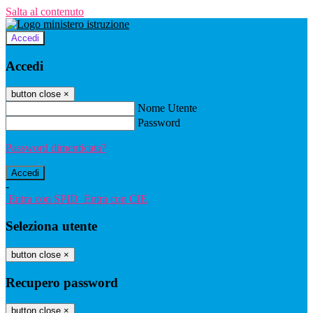
Salta al contenuto
Accedi
Accedi
button close
×
Nome Utente
Password
Password dimenticata?
-
Entra con SPID
Entra con CIE
Seleziona utente
button close
×
Recupero password
button close
×