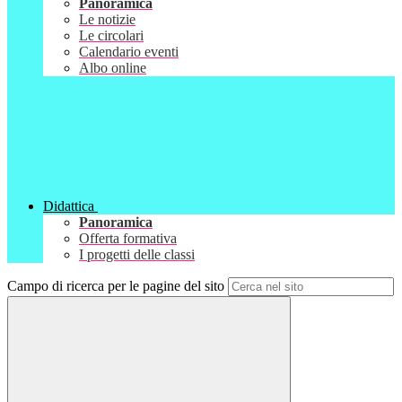
Panoramica
Le notizie
Le circolari
Calendario eventi
Albo online
Didattica
Panoramica
Offerta formativa
I progetti delle classi
Campo di ricerca per le pagine del sito