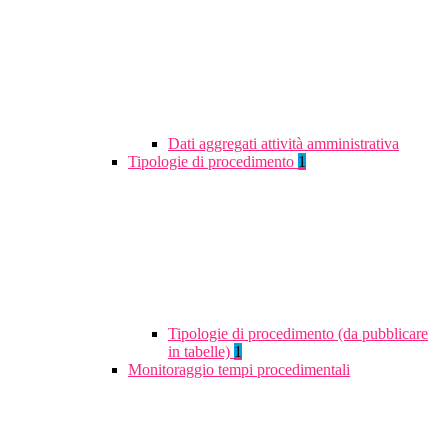
Dati aggregati attività amministrativa
Tipologie di procedimento
1
Tipologie di procedimento (da pubblicare
in tabelle)
1
Monitoraggio tempi procedimentali