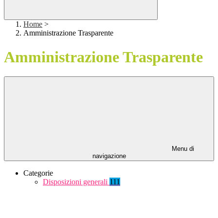
Home
>
Amministrazione Trasparente
Amministrazione Trasparente
Menu di
navigazione
Categorie
Disposizioni generali
111