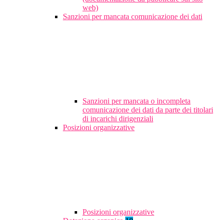
web)
Sanzioni per mancata comunicazione dei dati
Sanzioni per mancata o incompleta
comunicazione dei dati da parte dei titolari
di incarichi dirigenziali
Posizioni organizzative
Posizioni organizzative