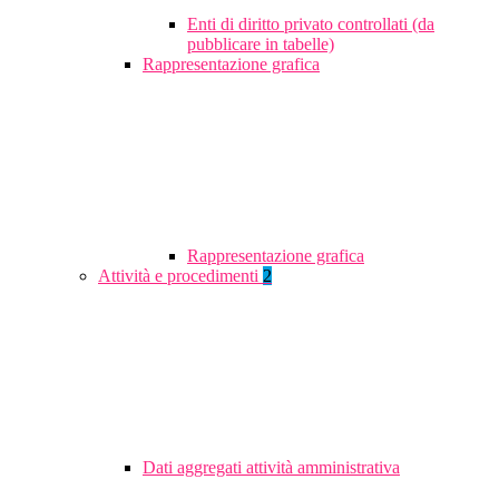
Enti di diritto privato controllati (da
pubblicare in tabelle)
Rappresentazione grafica
Rappresentazione grafica
Attività e procedimenti
2
Dati aggregati attività amministrativa