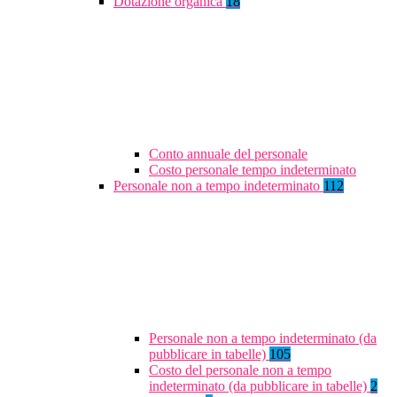
Dotazione organica
18
Conto annuale del personale
Costo personale tempo indeterminato
Personale non a tempo indeterminato
112
Personale non a tempo indeterminato (da
pubblicare in tabelle)
105
Costo del personale non a tempo
indeterminato (da pubblicare in tabelle)
2