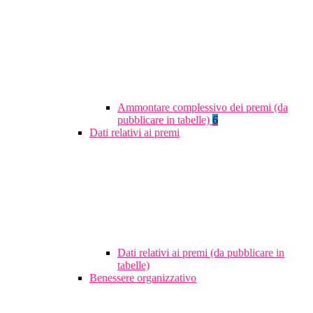
Ammontare complessivo dei premi (da
pubblicare in tabelle)
6
Dati relativi ai premi
Dati relativi ai premi (da pubblicare in
tabelle)
Benessere organizzativo