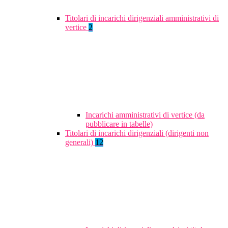
Titolari di incarichi dirigenziali amministrativi di
vertice
2
Incarichi amministrativi di vertice (da
pubblicare in tabelle)
Titolari di incarichi dirigenziali (dirigenti non
generali)
12