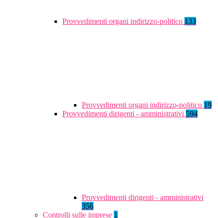
Provvedimenti organi indirizzo-politico
133
Provvedimenti organi indirizzo-politico
19
Provvedimenti dirigenti - amministrativi
594
Provvedimenti dirigenti - amministrativi
356
Controlli sulle imprese
1