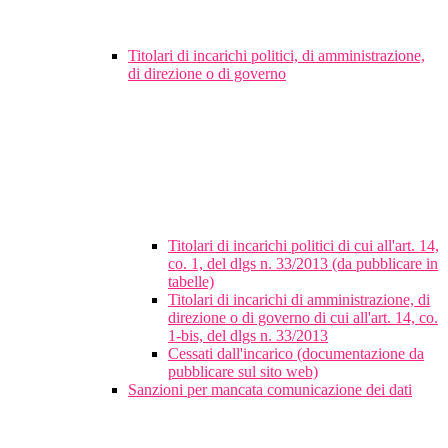
Titolari di incarichi politici, di amministrazione,
di direzione o di governo
Titolari di incarichi politici di cui all'art. 14,
co. 1, del dlgs n. 33/2013 (da pubblicare in
tabelle)
Titolari di incarichi di amministrazione, di
direzione o di governo di cui all'art. 14, co.
1-bis, del dlgs n. 33/2013
Cessati dall'incarico (documentazione da
pubblicare sul sito web)
Sanzioni per mancata comunicazione dei dati