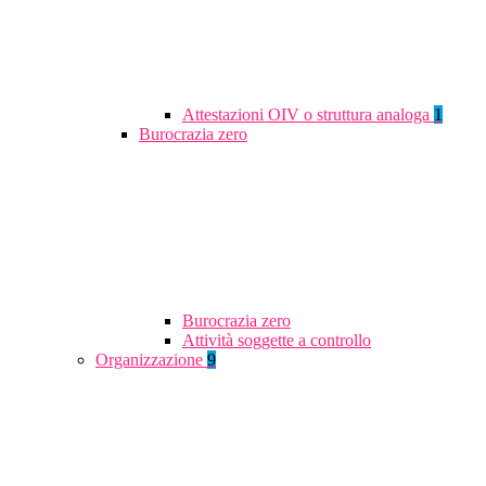
Attestazioni OIV o struttura analoga
1
Burocrazia zero
Burocrazia zero
Attività soggette a controllo
Organizzazione
9