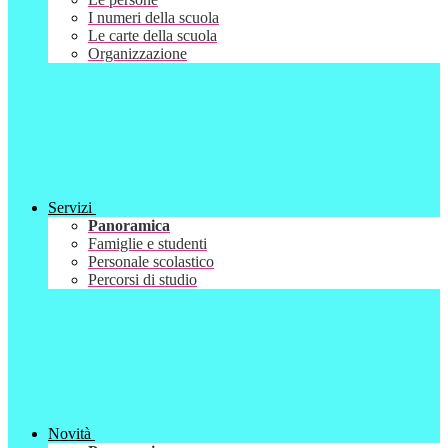
I numeri della scuola
Le carte della scuola
Organizzazione
Servizi
Panoramica
Famiglie e studenti
Personale scolastico
Percorsi di studio
Novità