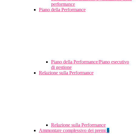
performance
Piano della Performance
Piano della Performance/Piano esecutivo
di gestione
Relazione sulla Performance
Relazione sulla Performance
Ammontare complessivo dei premi
6