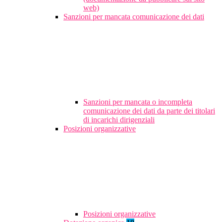
web)
Sanzioni per mancata comunicazione dei dati
Sanzioni per mancata o incompleta
comunicazione dei dati da parte dei titolari
di incarichi dirigenziali
Posizioni organizzative
Posizioni organizzative