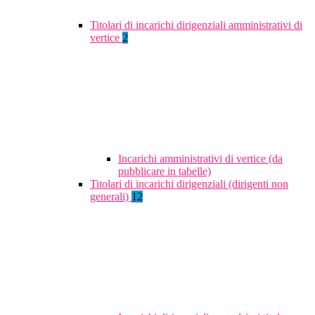
Titolari di incarichi dirigenziali amministrativi di
vertice
2
Incarichi amministrativi di vertice (da
pubblicare in tabelle)
Titolari di incarichi dirigenziali (dirigenti non
generali)
12