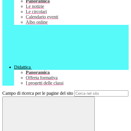
Panoramica
Le notizie
Le circolari
Calendario eventi
Albo online
Didattica
Panoramica
Offerta formativa
I progetti delle classi
Campo di ricerca per le pagine del sito