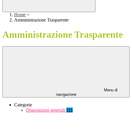
Home
>
Amministrazione Trasparente
Amministrazione Trasparente
Menu di
navigazione
Categorie
Disposizioni generali
111