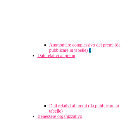
Ammontare complessivo dei premi (da
pubblicare in tabelle)
6
Dati relativi ai premi
Dati relativi ai premi (da pubblicare in
tabelle)
Benessere organizzativo