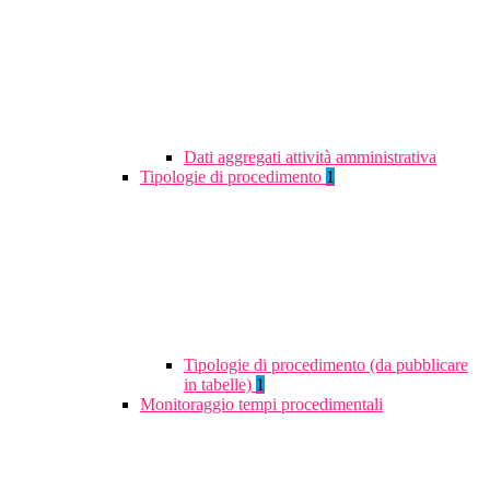
Dati aggregati attività amministrativa
Tipologie di procedimento
1
Tipologie di procedimento (da pubblicare
in tabelle)
1
Monitoraggio tempi procedimentali