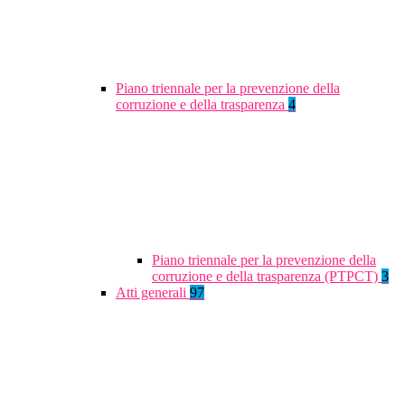
Piano triennale per la prevenzione della
corruzione e della trasparenza
4
Piano triennale per la prevenzione della
corruzione e della trasparenza (PTPCT)
3
Atti generali
97