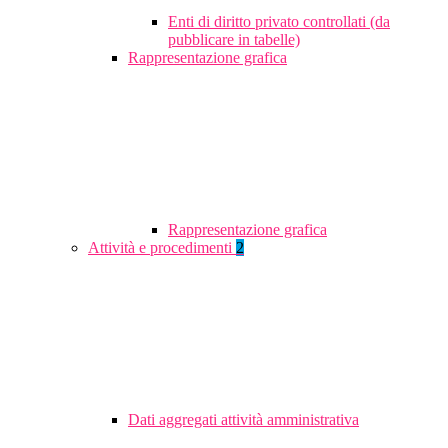
Enti di diritto privato controllati (da
pubblicare in tabelle)
Rappresentazione grafica
Rappresentazione grafica
Attività e procedimenti
2
Dati aggregati attività amministrativa