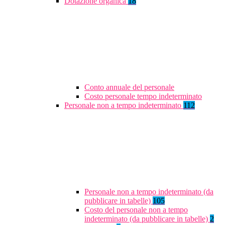
Dotazione organica
18
Conto annuale del personale
Costo personale tempo indeterminato
Personale non a tempo indeterminato
112
Personale non a tempo indeterminato (da
pubblicare in tabelle)
105
Costo del personale non a tempo
indeterminato (da pubblicare in tabelle)
2