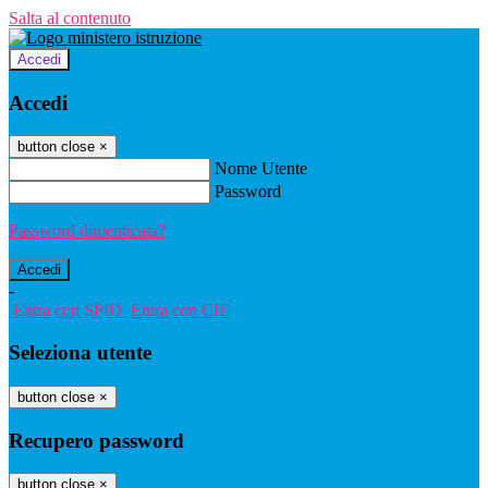
Salta al contenuto
Accedi
Accedi
button close
×
Nome Utente
Password
Password dimenticata?
-
Entra con SPID
Entra con CIE
Seleziona utente
button close
×
Recupero password
button close
×