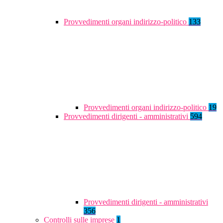
Provvedimenti organi indirizzo-politico
133
Provvedimenti organi indirizzo-politico
19
Provvedimenti dirigenti - amministrativi
594
Provvedimenti dirigenti - amministrativi
356
Controlli sulle imprese
1