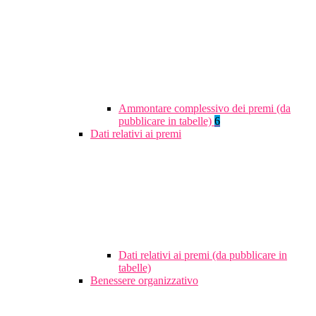
Ammontare complessivo dei premi (da
pubblicare in tabelle)
6
Dati relativi ai premi
Dati relativi ai premi (da pubblicare in
tabelle)
Benessere organizzativo