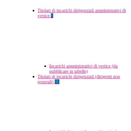
Titolari di incarichi dirigenziali amministrativi di
vertice
2
Incarichi amministrativi di vertice (da
pubblicare in tabelle)
Titolari di incarichi dirigenziali (dirigenti non
generali)
12