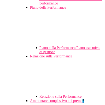
performance
Piano della Performance
Piano della Performance/Piano esecutivo
di gestione
Relazione sulla Performance
Relazione sulla Performance
Ammontare complessivo dei premi
6