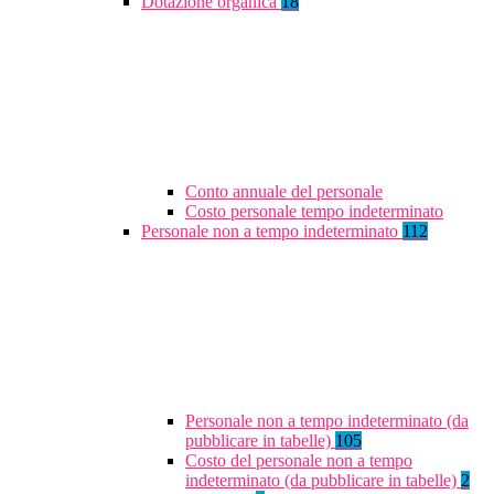
Dotazione organica
18
Conto annuale del personale
Costo personale tempo indeterminato
Personale non a tempo indeterminato
112
Personale non a tempo indeterminato (da
pubblicare in tabelle)
105
Costo del personale non a tempo
indeterminato (da pubblicare in tabelle)
2