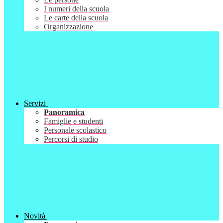
I numeri della scuola
Le carte della scuola
Organizzazione
Servizi
Panoramica
Famiglie e studenti
Personale scolastico
Percorsi di studio
Novità