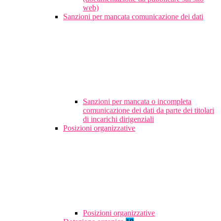
web)
Sanzioni per mancata comunicazione dei dati
Sanzioni per mancata o incompleta
comunicazione dei dati da parte dei titolari
di incarichi dirigenziali
Posizioni organizzative
Posizioni organizzative