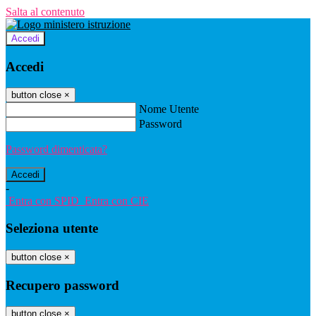
Salta al contenuto
Accedi
Accedi
button close
×
Nome Utente
Password
Password dimenticata?
-
Entra con SPID
Entra con CIE
Seleziona utente
button close
×
Recupero password
button close
×