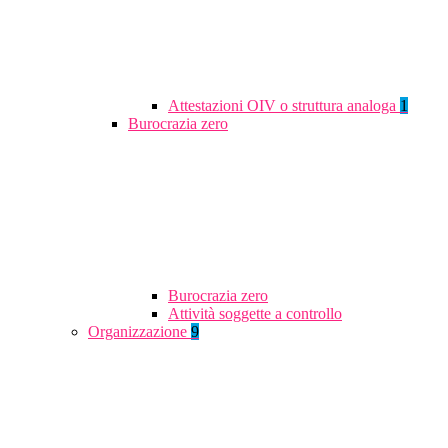
Attestazioni OIV o struttura analoga
1
Burocrazia zero
Burocrazia zero
Attività soggette a controllo
Organizzazione
9