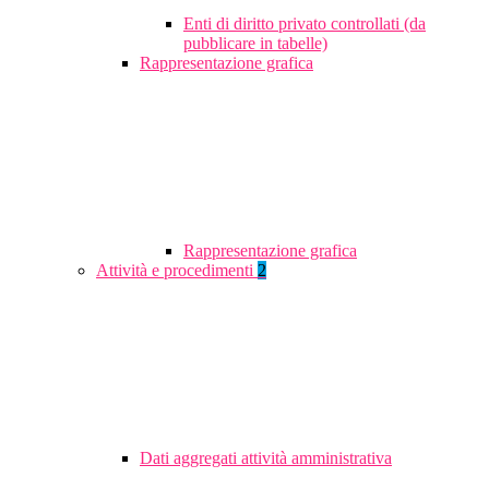
Enti di diritto privato controllati (da
pubblicare in tabelle)
Rappresentazione grafica
Rappresentazione grafica
Attività e procedimenti
2
Dati aggregati attività amministrativa