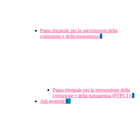
Piano triennale per la prevenzione della
corruzione e della trasparenza
4
Piano triennale per la prevenzione della
corruzione e della trasparenza (PTPCT)
3
Atti generali
97