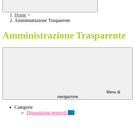
Home
>
Amministrazione Trasparente
Amministrazione Trasparente
Menu di
navigazione
Categorie
Disposizioni generali
111