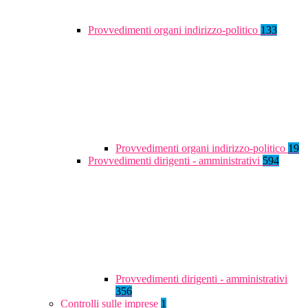
Provvedimenti organi indirizzo-politico
133
Provvedimenti organi indirizzo-politico
19
Provvedimenti dirigenti - amministrativi
594
Provvedimenti dirigenti - amministrativi
356
Controlli sulle imprese
1