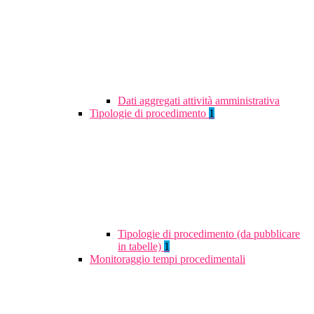
Dati aggregati attività amministrativa
Tipologie di procedimento
1
Tipologie di procedimento (da pubblicare
in tabelle)
1
Monitoraggio tempi procedimentali