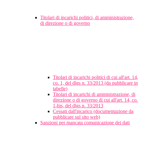
Titolari di incarichi politici, di amministrazione,
di direzione o di governo
Titolari di incarichi politici di cui all'art. 14,
co. 1, del dlgs n. 33/2013 (da pubblicare in
tabelle)
Titolari di incarichi di amministrazione, di
direzione o di governo di cui all'art. 14, co.
1-bis, del dlgs n. 33/2013
Cessati dall'incarico (documentazione da
pubblicare sul sito web)
Sanzioni per mancata comunicazione dei dati