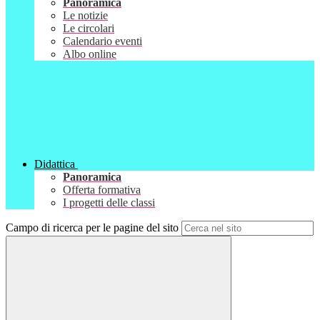
Panoramica
Le notizie
Le circolari
Calendario eventi
Albo online
Didattica
Panoramica
Offerta formativa
I progetti delle classi
Campo di ricerca per le pagine del sito