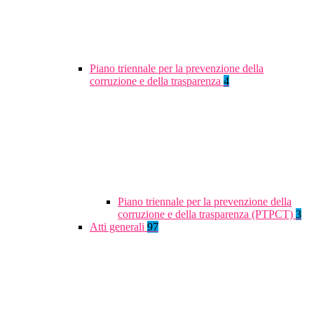
Piano triennale per la prevenzione della
corruzione e della trasparenza
4
Piano triennale per la prevenzione della
corruzione e della trasparenza (PTPCT)
3
Atti generali
97