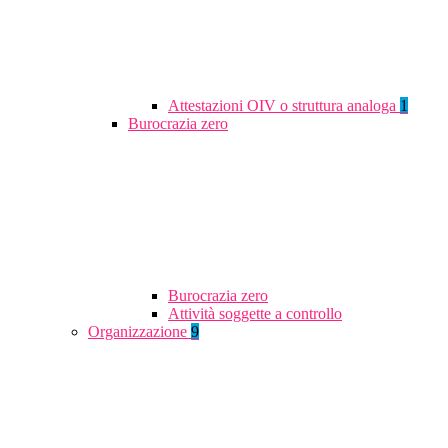
Attestazioni OIV o struttura analoga
1
Burocrazia zero
Burocrazia zero
Attività soggette a controllo
Organizzazione
9