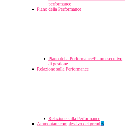
performance
Piano della Performance
Piano della Performance/Piano esecutivo
di gestione
Relazione sulla Performance
Relazione sulla Performance
Ammontare complessivo dei premi
6