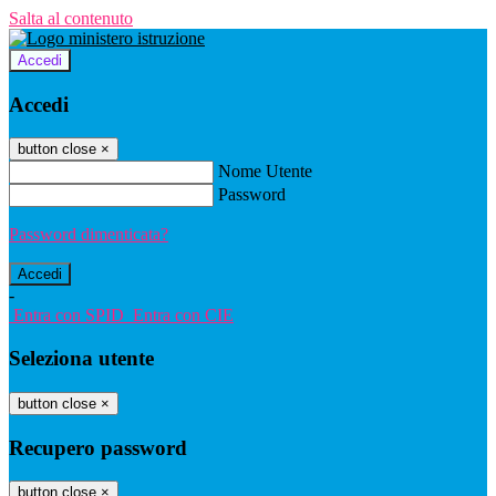
Salta al contenuto
Accedi
Accedi
button close
×
Nome Utente
Password
Password dimenticata?
-
Entra con SPID
Entra con CIE
Seleziona utente
button close
×
Recupero password
button close
×