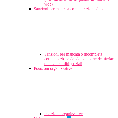
web)
Sanzioni per mancata comunicazione dei dati
Sanzioni per mancata o incompleta
comunicazione dei dati da parte dei titolari
di incarichi dirigenziali
Posizioni organizzative
Posizioni organizzative