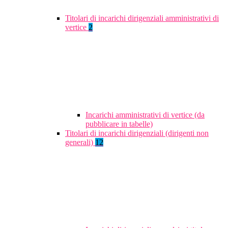
Titolari di incarichi dirigenziali amministrativi di
vertice
2
Incarichi amministrativi di vertice (da
pubblicare in tabelle)
Titolari di incarichi dirigenziali (dirigenti non
generali)
12