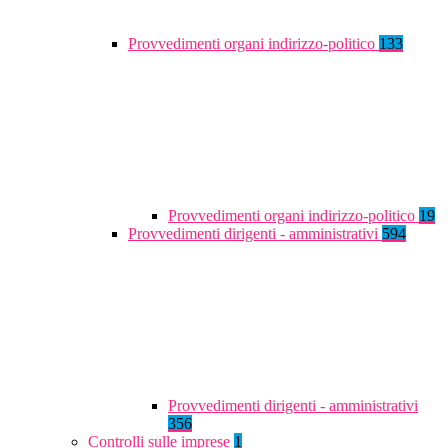
Provvedimenti organi indirizzo-politico
133
Provvedimenti organi indirizzo-politico
19
Provvedimenti dirigenti - amministrativi
594
Provvedimenti dirigenti - amministrativi
356
Controlli sulle imprese
1