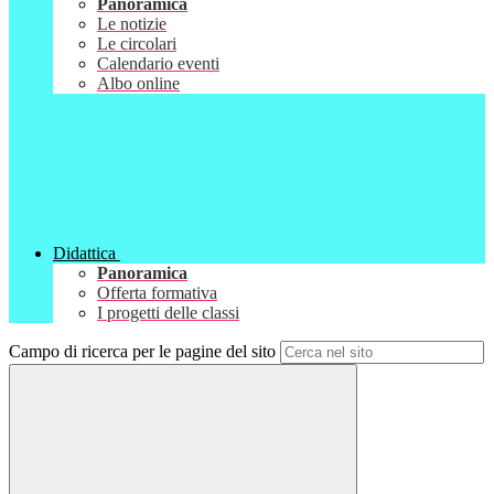
Panoramica
Le notizie
Le circolari
Calendario eventi
Albo online
Didattica
Panoramica
Offerta formativa
I progetti delle classi
Campo di ricerca per le pagine del sito