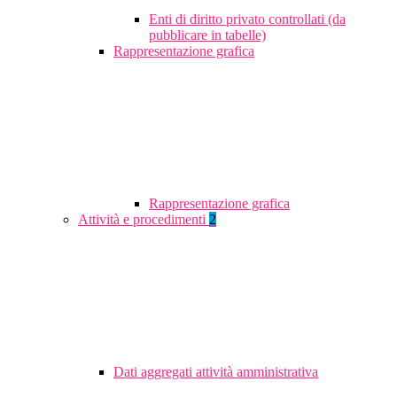
Enti di diritto privato controllati (da
pubblicare in tabelle)
Rappresentazione grafica
Rappresentazione grafica
Attività e procedimenti
2
Dati aggregati attività amministrativa