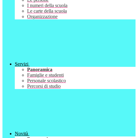
I numeri della scuola
Le carte della scuola
Organizzazione
Servizi
Panoramica
Famiglie e studenti
Personale scolastico
Percorsi di studio
Novità