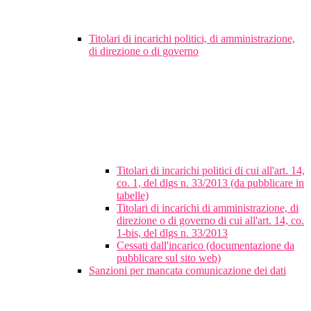
Titolari di incarichi politici, di amministrazione,
di direzione o di governo
Titolari di incarichi politici di cui all'art. 14,
co. 1, del dlgs n. 33/2013 (da pubblicare in
tabelle)
Titolari di incarichi di amministrazione, di
direzione o di governo di cui all'art. 14, co.
1-bis, del dlgs n. 33/2013
Cessati dall'incarico (documentazione da
pubblicare sul sito web)
Sanzioni per mancata comunicazione dei dati