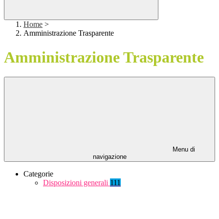
Home
>
Amministrazione Trasparente
Amministrazione Trasparente
Menu di
navigazione
Categorie
Disposizioni generali
111