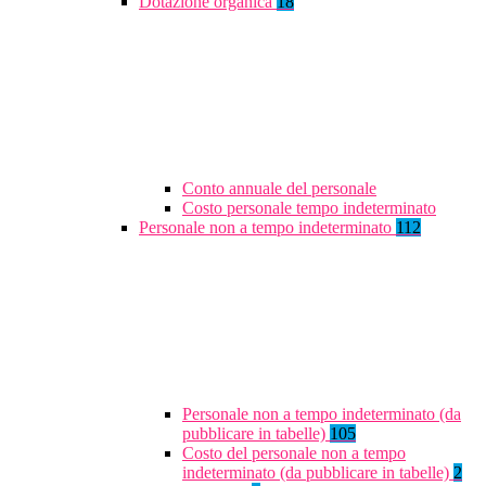
Dotazione organica
18
Conto annuale del personale
Costo personale tempo indeterminato
Personale non a tempo indeterminato
112
Personale non a tempo indeterminato (da
pubblicare in tabelle)
105
Costo del personale non a tempo
indeterminato (da pubblicare in tabelle)
2