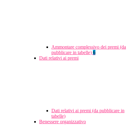
Ammontare complessivo dei premi (da
pubblicare in tabelle)
6
Dati relativi ai premi
Dati relativi ai premi (da pubblicare in
tabelle)
Benessere organizzativo