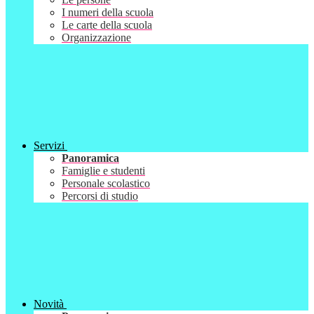
I numeri della scuola
Le carte della scuola
Organizzazione
Servizi
Panoramica
Famiglie e studenti
Personale scolastico
Percorsi di studio
Novità