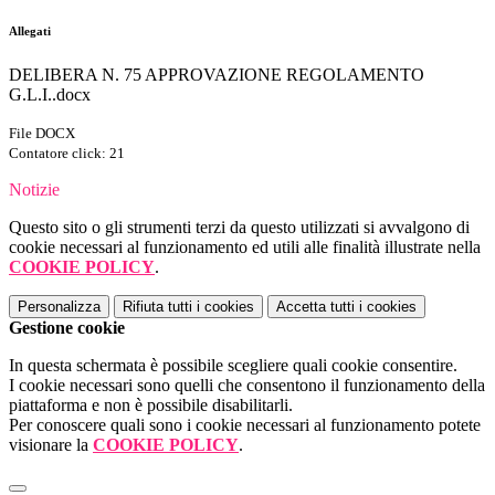
Allegati
DELIBERA N. 75 APPROVAZIONE REGOLAMENTO
G.L.I..docx
File DOCX
Contatore click: 21
Notizie
Questo sito o gli strumenti terzi da questo utilizzati si avvalgono di
cookie necessari al funzionamento ed utili alle finalità illustrate nella
COOKIE POLICY
.
Personalizza
Rifiuta tutti
i cookies
Accetta tutti
i cookies
Gestione cookie
In questa schermata è possibile scegliere quali cookie consentire.
I cookie necessari sono quelli che consentono il funzionamento della
piattaforma e non è possibile disabilitarli.
Per conoscere quali sono i cookie necessari al funzionamento potete
visionare la
COOKIE POLICY
.