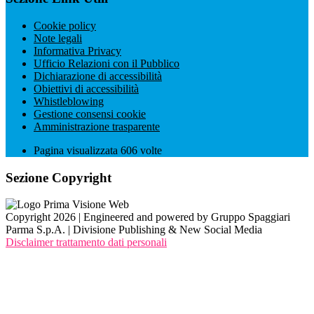
Cookie policy
Note legali
Informativa Privacy
Ufficio Relazioni con il Pubblico
Dichiarazione di accessibilità
Obiettivi di accessibilità
Whistleblowing
Gestione consensi cookie
Amministrazione trasparente
Pagina visualizzata
606
volte
Sezione Copyright
Copyright 2026 | Engineered and powered by Gruppo Spaggiari
Parma S.p.A. | Divisione Publishing & New Social Media
Disclaimer trattamento dati personali