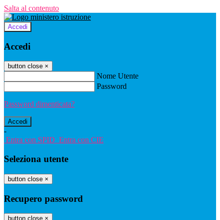
Salta al contenuto
Accedi
Accedi
button close
×
Nome Utente
Password
Password dimenticata?
-
Entra con SPID
Entra con CIE
Seleziona utente
button close
×
Recupero password
button close
×