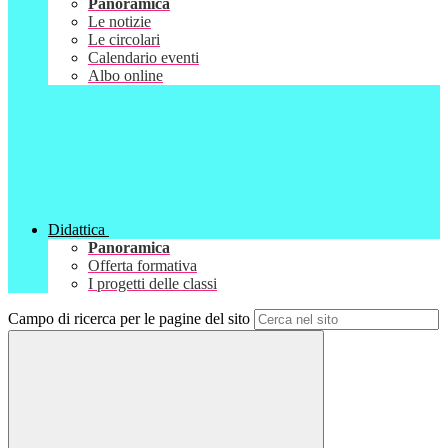
Panoramica
Le notizie
Le circolari
Calendario eventi
Albo online
Didattica
Panoramica
Offerta formativa
I progetti delle classi
Campo di ricerca per le pagine del sito