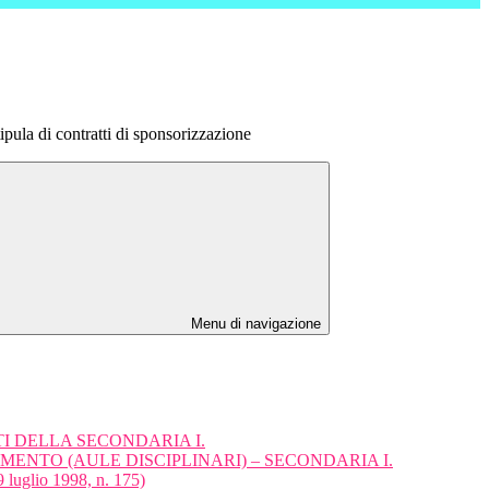
pula di contratti di sponsorizzazione
Menu di navigazione
TI DELLA SECONDARIA I.
IMENTO (AULE DISCIPLINARI) – SECONDARIA I.
 luglio 1998, n. 175)