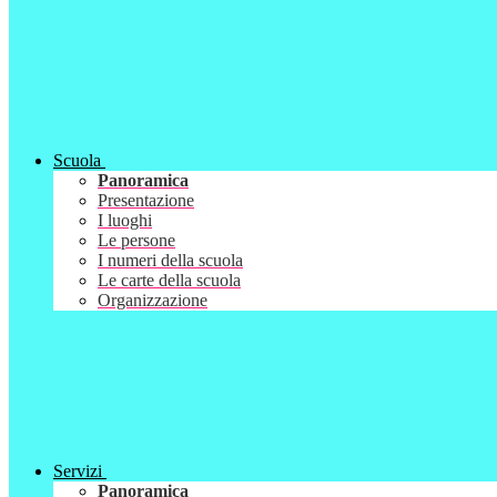
Scuola
Panoramica
Presentazione
I luoghi
Le persone
I numeri della scuola
Le carte della scuola
Organizzazione
Servizi
Panoramica