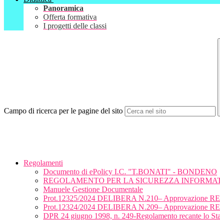
Panoramica
Offerta formativa
I progetti delle classi
Campo di ricerca per le pagine del sito
Regolamenti
Documento di ePolicy I.C. "T.BONATI" - BONDENO
REGOLAMENTO PER LA SICUREZZA INFORMAT
Manuele Gestione Documentale
Prot.12325/2024 DELIBERA N.210– Approvazi
Prot.12324/2024 DELIBERA N.209– Approvazi
DPR 24 giugno 1998, n. 249-Regolamento recante lo Statut