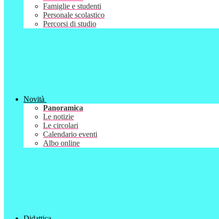
Famiglie e studenti
Personale scolastico
Percorsi di studio
Novità
Panoramica
Le notizie
Le circolari
Calendario eventi
Albo online
Didattica