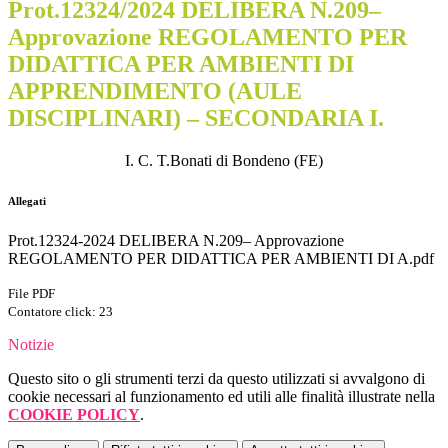
Prot.12324/2024 DELIBERA N.209–
Approvazione REGOLAMENTO PER
DIDATTICA PER AMBIENTI DI
APPRENDIMENTO (AULE
DISCIPLINARI) – SECONDARIA I.
I. C. T.Bonati di Bondeno (FE)
Allegati
Prot.12324-2024 DELIBERA N.209– Approvazione
REGOLAMENTO PER DIDATTICA PER AMBIENTI DI A.pdf
File PDF
Contatore click: 23
Notizie
Questo sito o gli strumenti terzi da questo utilizzati si avvalgono di
cookie necessari al funzionamento ed utili alle finalità illustrate nella
COOKIE POLICY
.