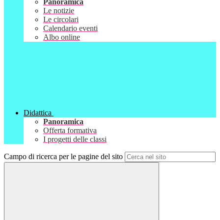
Panoramica
Le notizie
Le circolari
Calendario eventi
Albo online
Didattica
Panoramica
Offerta formativa
I progetti delle classi
Campo di ricerca per le pagine del sito