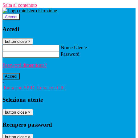
Salta al contenuto
Accedi
Accedi
button close
×
Nome Utente
Password
Password dimenticata?
-
Entra con SPID
Entra con CIE
Seleziona utente
button close
×
Recupero password
button close
×