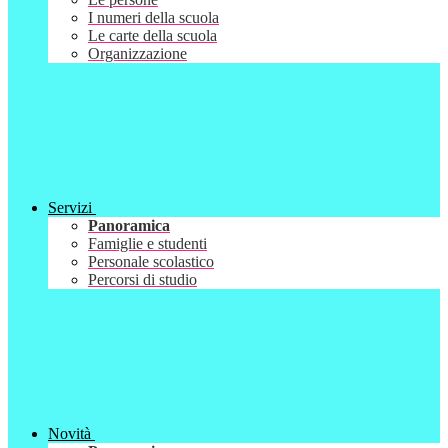
I numeri della scuola
Le carte della scuola
Organizzazione
Servizi
Panoramica
Famiglie e studenti
Personale scolastico
Percorsi di studio
Novità