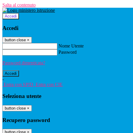
Salta al contenuto
Accedi
Accedi
button close
×
Nome Utente
Password
Password dimenticata?
-
Entra con SPID
Entra con CIE
Seleziona utente
button close
×
Recupero password
button close
×