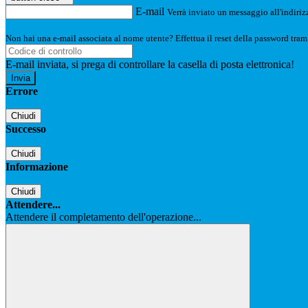
E-mail
Verrà inviato un messaggio all'indirizz
Non hai una e-mail associata al nome utente? Effettua il reset della password tram
E-mail inviata, si prega di controllare la casella di posta elettronica!
Errore
Chiudi
Successo
Chiudi
Informazione
Chiudi
Attendere...
Attendere il completamento dell'operazione...