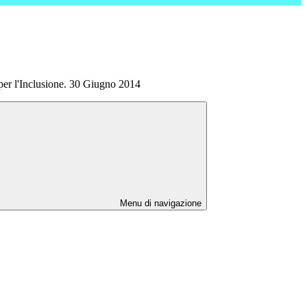
per l'Inclusione. 30 Giugno 2014
Menu di navigazione