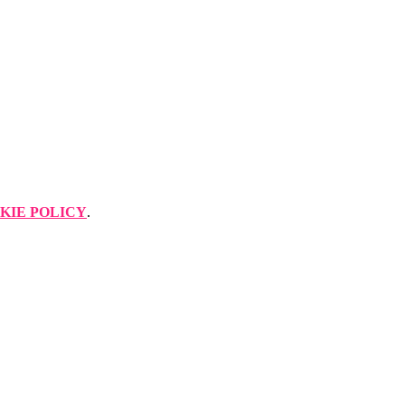
KIE POLICY
.