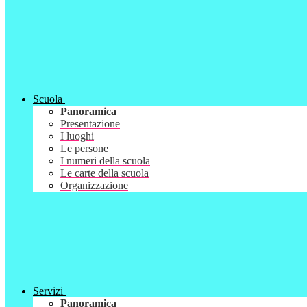
Scuola
Panoramica
Presentazione
I luoghi
Le persone
I numeri della scuola
Le carte della scuola
Organizzazione
Servizi
Panoramica