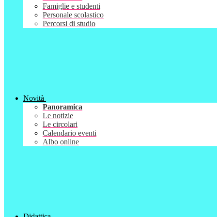
Famiglie e studenti
Personale scolastico
Percorsi di studio
Novità
Panoramica
Le notizie
Le circolari
Calendario eventi
Albo online
Didattica