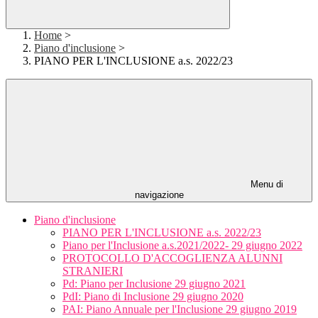
Home
>
Piano d'inclusione
>
PIANO PER L'INCLUSIONE a.s. 2022/23
Menu di
navigazione
Piano d'inclusione
PIANO PER L'INCLUSIONE a.s. 2022/23
Piano per l'Inclusione a.s.2021/2022- 29 giugno 2022
PROTOCOLLO D'ACCOGLIENZA ALUNNI
STRANIERI
Pd: Piano per Inclusione 29 giugno 2021
PdI: Piano di Inclusione 29 giugno 2020
PAI: Piano Annuale per l'Inclusione 29 giugno 2019