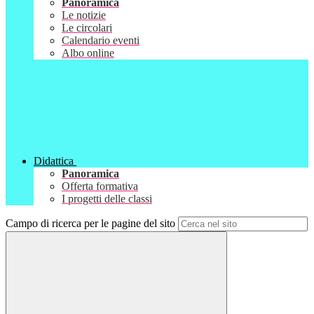
Panoramica
Le notizie
Le circolari
Calendario eventi
Albo online
Didattica
Panoramica
Offerta formativa
I progetti delle classi
Campo di ricerca per le pagine del sito