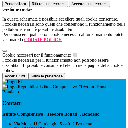
Personalizza
Rifiuta tutti
i cookies
Accetta tutti
i cookies
Gestione cookie
In questa schermata è possibile scegliere quali cookie consentire.
I cookie necessari sono quelli che consentono il funzionamento della
piattaforma e non è possibile disabilitarli.
Per conoscere quali sono i cookie necessari al funzionamento potete
visionare la
COOKIE POLICY
.
Cookie necessari per il funzionamento
I cookie necessari per il funzionamento non possono essere
disabilitati. È possibile consultare l'elenco nella pagina della cookie
policy.
Accetta tutti
Salva le preferenze
Istituto Comprensivo "Teodoro Bonati",
Bondeno
Contatti
Istituto Comprensivo "Teodoro Bonati", Bondeno
Via Mons. U.Gardenghi, 5 44012 Bondeno