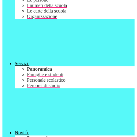
I numeri della scuola
Le carte della scuola
Organizzazione
Servizi
Panoramica
Famiglie e studenti
Personale scolastico
Percorsi di studio
Novità