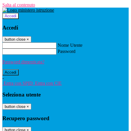
Salta al contenuto
Accedi
Accedi
button close
×
Nome Utente
Password
Password dimenticata?
-
Entra con SPID
Entra con CIE
Seleziona utente
button close
×
Recupero password
button close
×