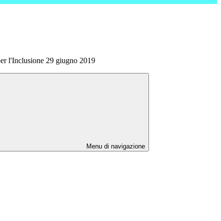
er l'Inclusione 29 giugno 2019
Menu di navigazione