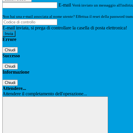
E-mail
Verrà inviato un messaggio all'indirizz
Non hai una e-mail associata al nome utente? Effettua il reset della password tram
E-mail inviata, si prega di controllare la casella di posta elettronica!
Errore
Chiudi
Successo
Chiudi
Informazione
Chiudi
Attendere...
Attendere il completamento dell'operazione...