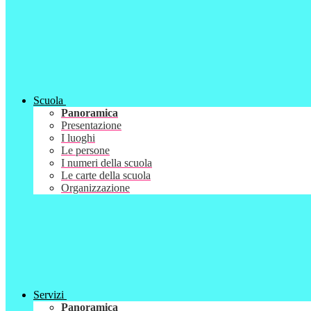
Scuola
Panoramica
Presentazione
I luoghi
Le persone
I numeri della scuola
Le carte della scuola
Organizzazione
Servizi
Panoramica