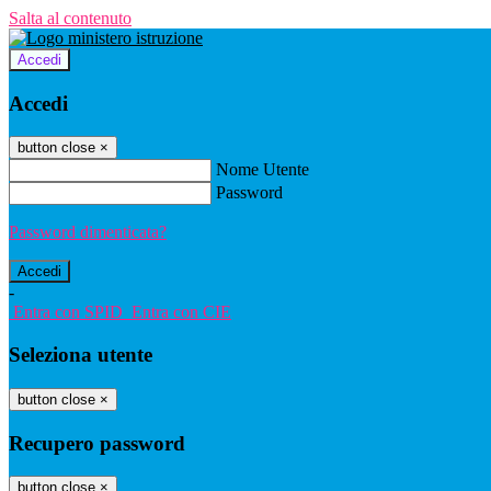
Salta al contenuto
Accedi
Accedi
button close
×
Nome Utente
Password
Password dimenticata?
-
Entra con SPID
Entra con CIE
Seleziona utente
button close
×
Recupero password
button close
×