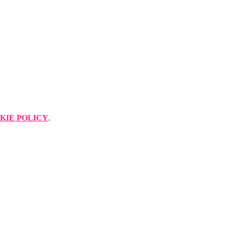
KIE POLICY
.