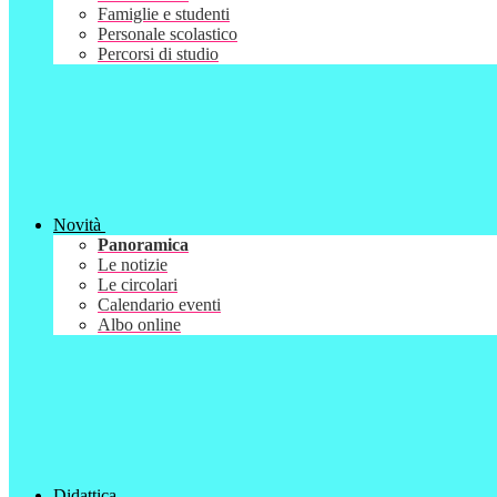
Famiglie e studenti
Personale scolastico
Percorsi di studio
Novità
Panoramica
Le notizie
Le circolari
Calendario eventi
Albo online
Didattica