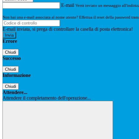
E-mail
Verrà inviato un messaggio all'indirizz
Non hai una e-mail associata al nome utente? Effettua il reset della password tram
E-mail inviata, si prega di controllare la casella di posta elettronica!
Errore
Chiudi
Successo
Chiudi
Informazione
Chiudi
Attendere...
Attendere il completamento dell'operazione...