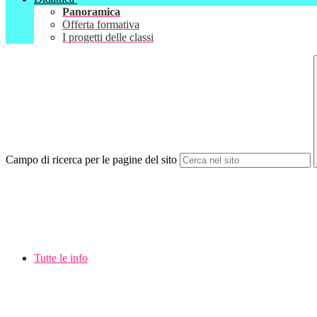
Panoramica
Offerta formativa
I progetti delle classi
Campo di ricerca per le pagine del sito
Tutte le info