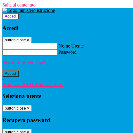
Salta al contenuto
Accedi
Accedi
button close
×
Nome Utente
Password
Password dimenticata?
-
Entra con SPID
Entra con CIE
Seleziona utente
button close
×
Recupero password
button close
×