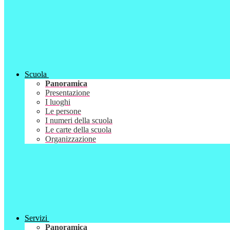
Scuola
Panoramica
Presentazione
I luoghi
Le persone
I numeri della scuola
Le carte della scuola
Organizzazione
Servizi
Panoramica