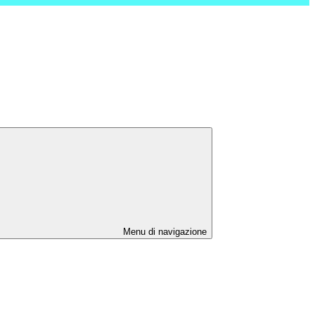
Menu di navigazione