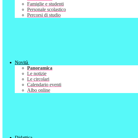
Famiglie e studenti
Personale scolastico
Percorsi di studio
Novità
Panoramica
Le notizie
Le circolari
Calendario eventi
Albo online
Didattica