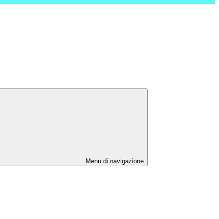
Menu di navigazione