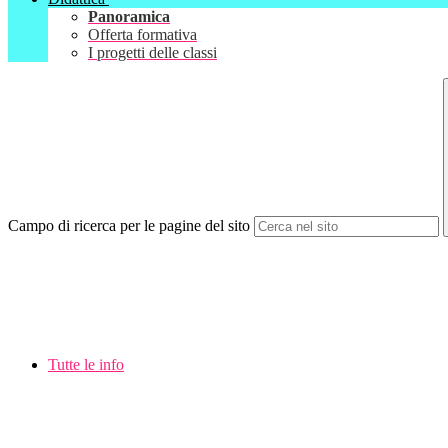
Panoramica
Offerta formativa
I progetti delle classi
Campo di ricerca per le pagine del sito
Tutte le info