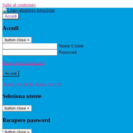
Salta al contenuto
Accedi
Accedi
button close
×
Nome Utente
Password
Password dimenticata?
-
Entra con SPID
Entra con CIE
Seleziona utente
button close
×
Recupero password
button close
×