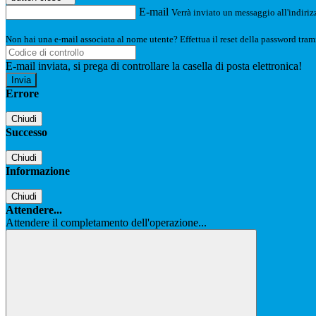
E-mail
Verrà inviato un messaggio all'indirizz
Non hai una e-mail associata al nome utente? Effettua il reset della password tram
E-mail inviata, si prega di controllare la casella di posta elettronica!
Errore
Chiudi
Successo
Chiudi
Informazione
Chiudi
Attendere...
Attendere il completamento dell'operazione...