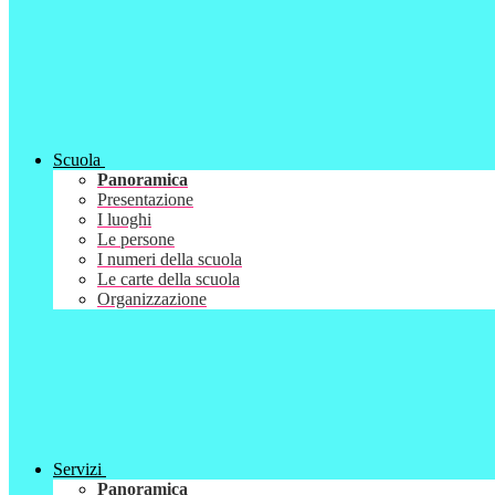
Scuola
Panoramica
Presentazione
I luoghi
Le persone
I numeri della scuola
Le carte della scuola
Organizzazione
Servizi
Panoramica