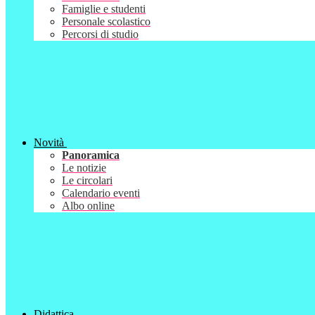
Famiglie e studenti
Personale scolastico
Percorsi di studio
Novità
Panoramica
Le notizie
Le circolari
Calendario eventi
Albo online
Didattica