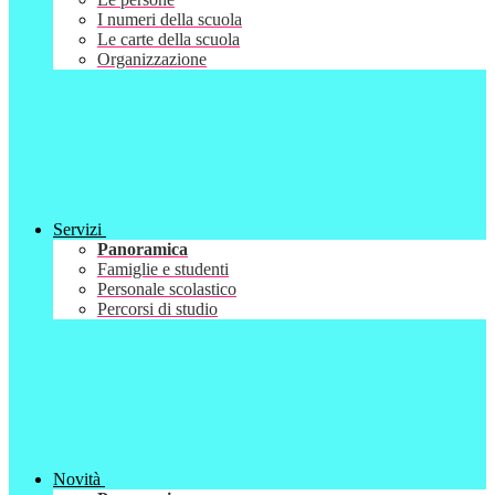
I numeri della scuola
Le carte della scuola
Organizzazione
Servizi
Panoramica
Famiglie e studenti
Personale scolastico
Percorsi di studio
Novità