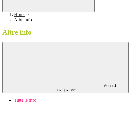
Home
>
Altre info
Altre info
Menu di
navigazione
Tutte le info