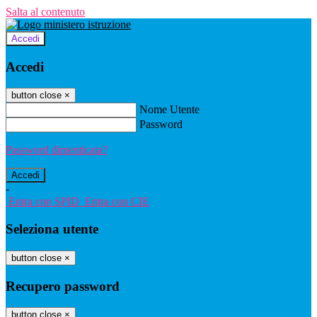
Salta al contenuto
Accedi
Accedi
button close
×
Nome Utente
Password
Password dimenticata?
-
Entra con SPID
Entra con CIE
Seleziona utente
button close
×
Recupero password
button close
×