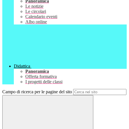
Panoramica
Le notizie
Le circolari
Calendario eventi
Albo online
Didattica
Panoramica
Offerta formativa
I progetti delle classi
Campo di ricerca per le pagine del sito