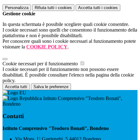
Personalizza
Rifiuta tutti
i cookies
Accetta tutti
i cookies
Gestione cookie
In questa schermata è possibile scegliere quali cookie consentire.
I cookie necessari sono quelli che consentono il funzionamento della
piattaforma e non è possibile disabilitarli.
Per conoscere quali sono i cookie necessari al funzionamento potete
visionare la
COOKIE POLICY
.
Cookie necessari per il funzionamento
I cookie necessari per il funzionamento non possono essere
disabilitati. È possibile consultare l'elenco nella pagina della cookie
policy.
Accetta tutti
Salva le preferenze
Istituto Comprensivo "Teodoro Bonati",
Bondeno
Contatti
Istituto Comprensivo "Teodoro Bonati", Bondeno
Via Mons. U.Gardenghi, 5 44012 Bondeno