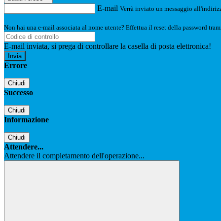
E-mail
Verrà inviato un messaggio all'indirizz
Non hai una e-mail associata al nome utente? Effettua il reset della password tram
E-mail inviata, si prega di controllare la casella di posta elettronica!
Errore
Chiudi
Successo
Chiudi
Informazione
Chiudi
Attendere...
Attendere il completamento dell'operazione...