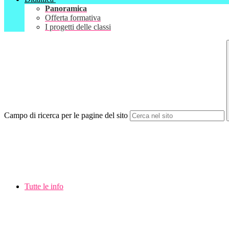
Panoramica
Offerta formativa
I progetti delle classi
Campo di ricerca per le pagine del sito
Tutte le info