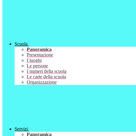
Scuola
Panoramica
Presentazione
I luoghi
Le persone
I numeri della scuola
Le carte della scuola
Organizzazione
Servizi
Panoramica