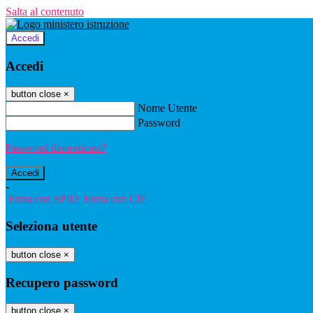
Salta al contenuto
Accedi
Accedi
button close
×
Nome Utente
Password
Password dimenticata?
-
Entra con SPID
Entra con CIE
Seleziona utente
button close
×
Recupero password
button close
×