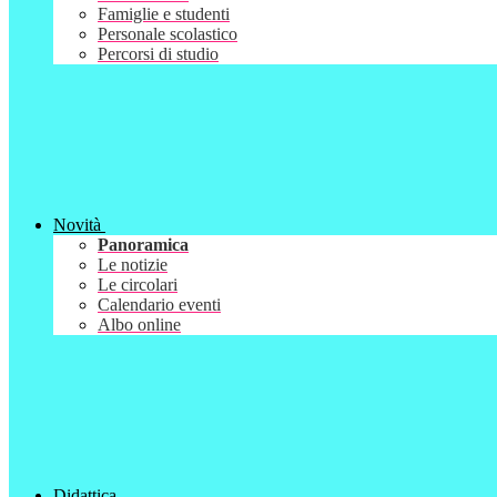
Famiglie e studenti
Personale scolastico
Percorsi di studio
Novità
Panoramica
Le notizie
Le circolari
Calendario eventi
Albo online
Didattica