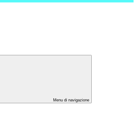
Menu di navigazione