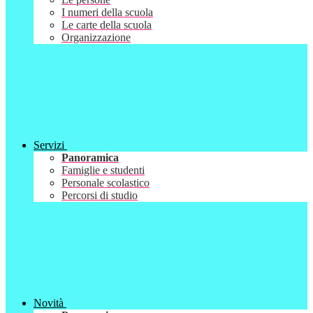
I numeri della scuola
Le carte della scuola
Organizzazione
Servizi
Panoramica
Famiglie e studenti
Personale scolastico
Percorsi di studio
Novità