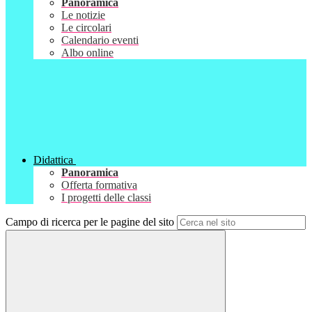
Panoramica
Le notizie
Le circolari
Calendario eventi
Albo online
Didattica
Panoramica
Offerta formativa
I progetti delle classi
Campo di ricerca per le pagine del sito