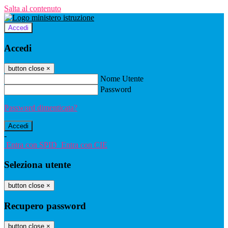
Salta al contenuto
Accedi
Accedi
button close
×
Nome Utente
Password
Password dimenticata?
-
Entra con SPID
Entra con CIE
Seleziona utente
button close
×
Recupero password
button close
×