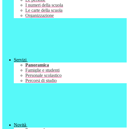
I numeri della scuola
Le carte della scuola
Organizzazione
Servizi
Panoramica
Famiglie e studenti
Personale scolastico
Percorsi di studio
Novità