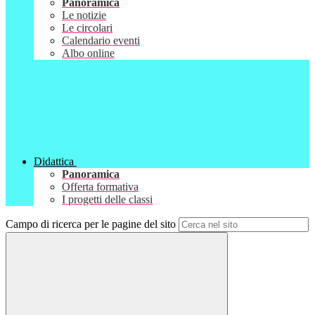
Panoramica
Le notizie
Le circolari
Calendario eventi
Albo online
Didattica
Panoramica
Offerta formativa
I progetti delle classi
Campo di ricerca per le pagine del sito