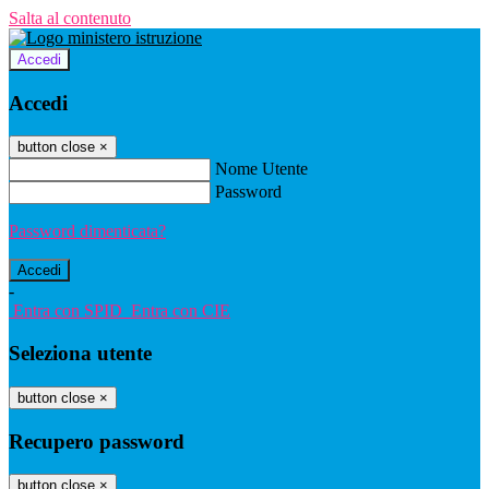
Salta al contenuto
Accedi
Accedi
button close
×
Nome Utente
Password
Password dimenticata?
-
Entra con SPID
Entra con CIE
Seleziona utente
button close
×
Recupero password
button close
×