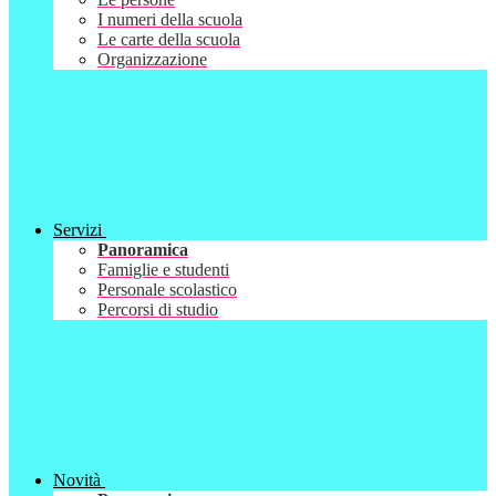
I numeri della scuola
Le carte della scuola
Organizzazione
Servizi
Panoramica
Famiglie e studenti
Personale scolastico
Percorsi di studio
Novità