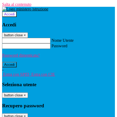
Salta al contenuto
Accedi
Accedi
button close
×
Nome Utente
Password
Password dimenticata?
-
Entra con SPID
Entra con CIE
Seleziona utente
button close
×
Recupero password
button close
×