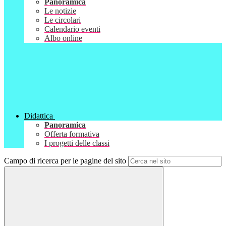
Panoramica
Le notizie
Le circolari
Calendario eventi
Albo online
Didattica
Panoramica
Offerta formativa
I progetti delle classi
Campo di ricerca per le pagine del sito