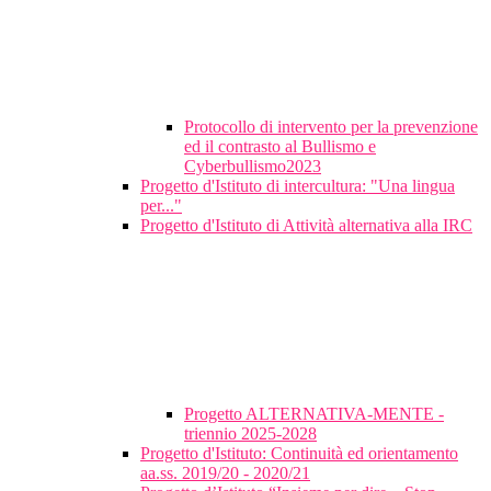
Protocollo di intervento per la prevenzione
ed il contrasto al Bullismo e
Cyberbullismo2023
Progetto d'Istituto di intercultura: "Una lingua
per..."
Progetto d'Istituto di Attività alternativa alla IRC
Progetto ALTERNATIVA-MENTE -
triennio 2025-2028
Progetto d'Istituto: Continuità ed orientamento
aa.ss. 2019/20 - 2020/21