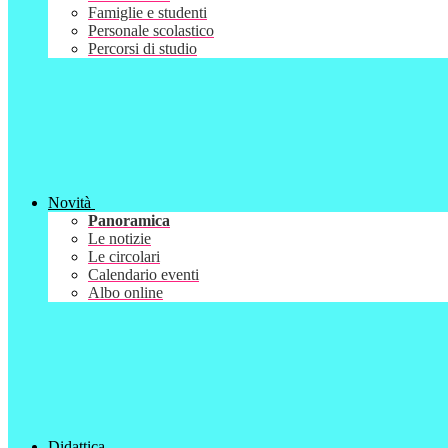
Famiglie e studenti
Personale scolastico
Percorsi di studio
Novità
Panoramica
Le notizie
Le circolari
Calendario eventi
Albo online
Didattica