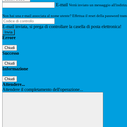
E-mail
Verrà inviato un messaggio all'indirizz
Non hai una e-mail associata al nome utente? Effettua il reset della password tram
E-mail inviata, si prega di controllare la casella di posta elettronica!
Errore
Chiudi
Successo
Chiudi
Informazione
Chiudi
Attendere...
Attendere il completamento dell'operazione...