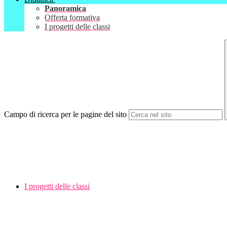
Panoramica
Offerta formativa
I progetti delle classi
Campo di ricerca per le pagine del sito
I progetti delle classi