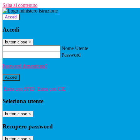
Salta al contenuto
Accedi
Accedi
button close
×
Nome Utente
Password
Password dimenticata?
-
Entra con SPID
Entra con CIE
Seleziona utente
button close
×
Recupero password
button close
×