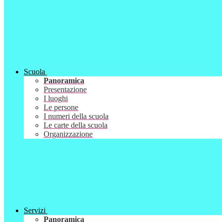
Scuola
Panoramica
Presentazione
I luoghi
Le persone
I numeri della scuola
Le carte della scuola
Organizzazione
Servizi
Panoramica