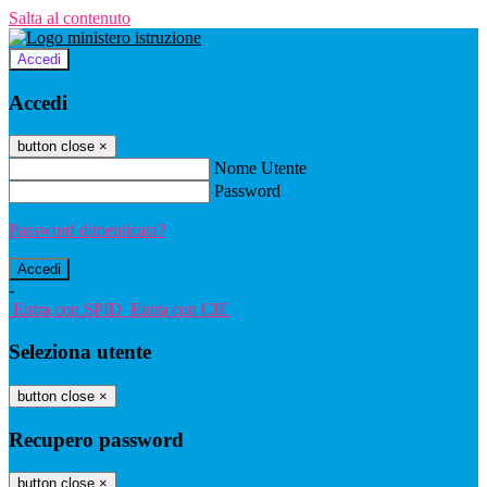
Salta al contenuto
Accedi
Accedi
button close
×
Nome Utente
Password
Password dimenticata?
-
Entra con SPID
Entra con CIE
Seleziona utente
button close
×
Recupero password
button close
×