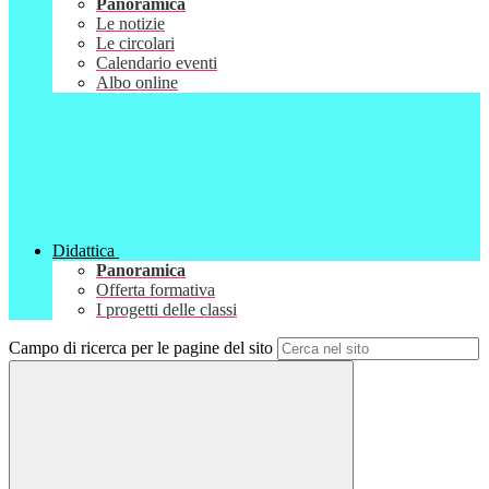
Panoramica
Le notizie
Le circolari
Calendario eventi
Albo online
Didattica
Panoramica
Offerta formativa
I progetti delle classi
Campo di ricerca per le pagine del sito