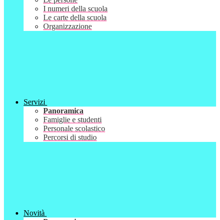
I numeri della scuola
Le carte della scuola
Organizzazione
Servizi
Panoramica
Famiglie e studenti
Personale scolastico
Percorsi di studio
Novità