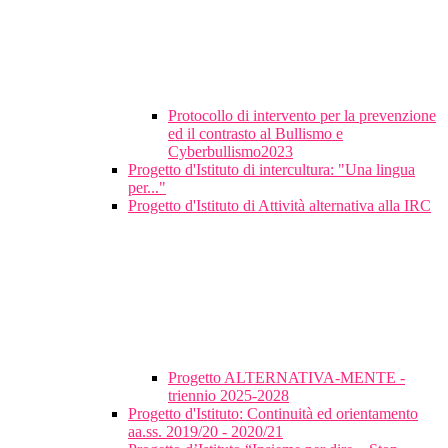
Protocollo di intervento per la prevenzione
ed il contrasto al Bullismo e
Cyberbullismo2023
Progetto d'Istituto di intercultura: "Una lingua
per..."
Progetto d'Istituto di Attività alternativa alla IRC
Progetto ALTERNATIVA-MENTE -
triennio 2025-2028
Progetto d'Istituto: Continuità ed orientamento
aa.ss. 2019/20 - 2020/21