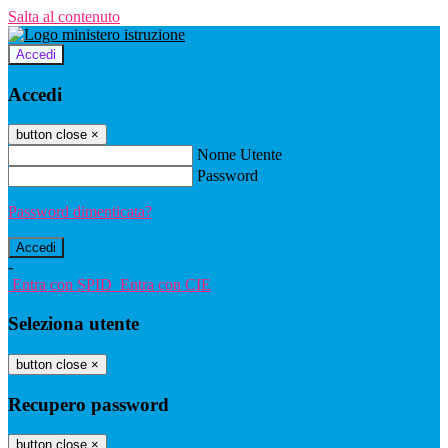
Salta al contenuto
Accedi
Accedi
button close
×
Nome Utente
Password
Password dimenticata?
-
Entra con SPID
Entra con CIE
Seleziona utente
button close
×
Recupero password
button close
×