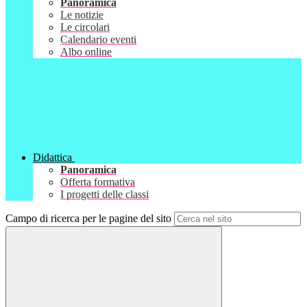
Panoramica
Le notizie
Le circolari
Calendario eventi
Albo online
Didattica
Panoramica
Offerta formativa
I progetti delle classi
Campo di ricerca per le pagine del sito