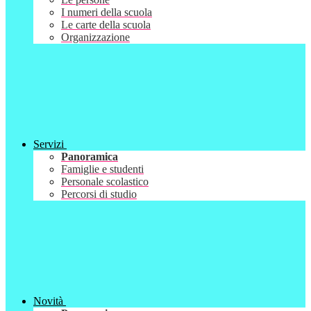
I numeri della scuola
Le carte della scuola
Organizzazione
Servizi
Panoramica
Famiglie e studenti
Personale scolastico
Percorsi di studio
Novità