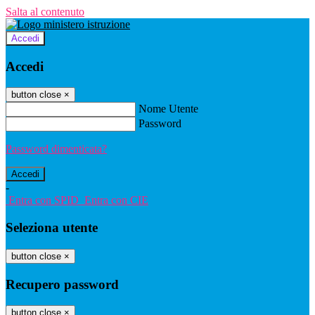
Salta al contenuto
Accedi
Accedi
button close
×
Nome Utente
Password
Password dimenticata?
-
Entra con SPID
Entra con CIE
Seleziona utente
button close
×
Recupero password
button close
×