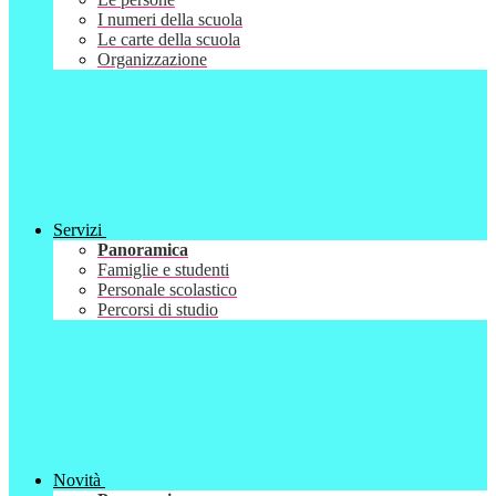
I numeri della scuola
Le carte della scuola
Organizzazione
Servizi
Panoramica
Famiglie e studenti
Personale scolastico
Percorsi di studio
Novità