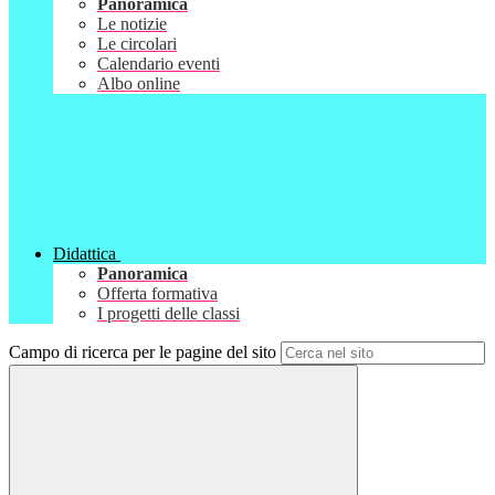
Panoramica
Le notizie
Le circolari
Calendario eventi
Albo online
Didattica
Panoramica
Offerta formativa
I progetti delle classi
Campo di ricerca per le pagine del sito