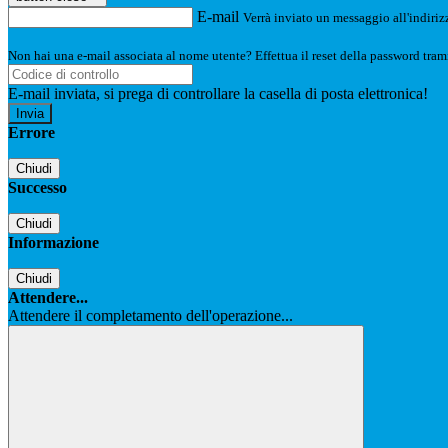
E-mail
Verrà inviato un messaggio all'indirizz
Non hai una e-mail associata al nome utente? Effettua il reset della password tram
E-mail inviata, si prega di controllare la casella di posta elettronica!
Errore
Chiudi
Successo
Chiudi
Informazione
Chiudi
Attendere...
Attendere il completamento dell'operazione...