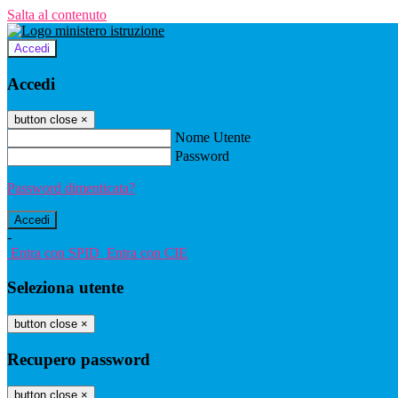
Salta al contenuto
Accedi
Accedi
button close
×
Nome Utente
Password
Password dimenticata?
-
Entra con SPID
Entra con CIE
Seleziona utente
button close
×
Recupero password
button close
×