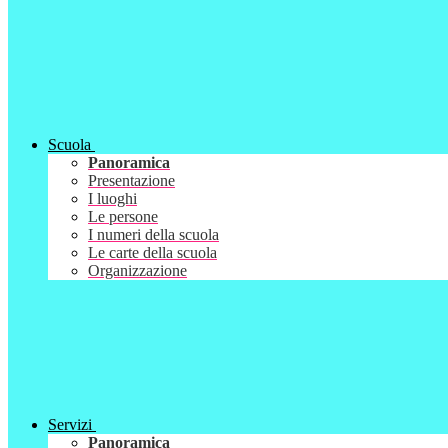
Scuola
Panoramica
Presentazione
I luoghi
Le persone
I numeri della scuola
Le carte della scuola
Organizzazione
Servizi
Panoramica