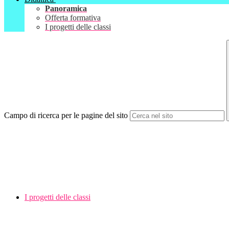
Panoramica
Offerta formativa
I progetti delle classi
Campo di ricerca per le pagine del sito
I progetti delle classi