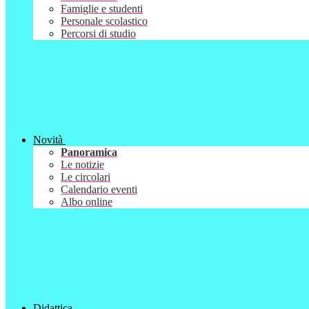
Famiglie e studenti
Personale scolastico
Percorsi di studio
Novità
Panoramica
Le notizie
Le circolari
Calendario eventi
Albo online
Didattica