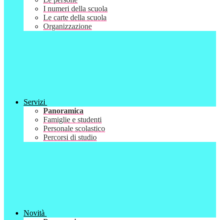
I numeri della scuola
Le carte della scuola
Organizzazione
Servizi
Panoramica
Famiglie e studenti
Personale scolastico
Percorsi di studio
Novità