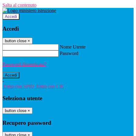
Salta al contenuto
Accedi
Accedi
button close
×
Nome Utente
Password
Password dimenticata?
-
Entra con SPID
Entra con CIE
Seleziona utente
button close
×
Recupero password
button close
×