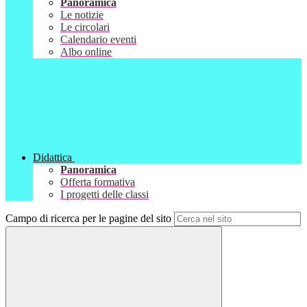
Panoramica
Le notizie
Le circolari
Calendario eventi
Albo online
Didattica
Panoramica
Offerta formativa
I progetti delle classi
Campo di ricerca per le pagine del sito