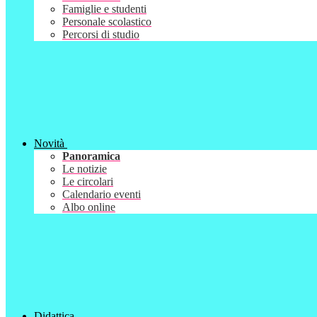
Famiglie e studenti
Personale scolastico
Percorsi di studio
Novità
Panoramica
Le notizie
Le circolari
Calendario eventi
Albo online
Didattica