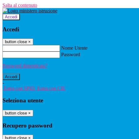
Salta al contenuto
Accedi
Accedi
button close
×
Nome Utente
Password
Password dimenticata?
-
Entra con SPID
Entra con CIE
Seleziona utente
button close
×
Recupero password
button close
×