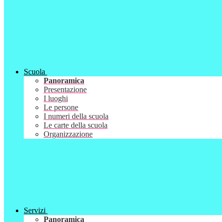
Scuola
Panoramica
Presentazione
I luoghi
Le persone
I numeri della scuola
Le carte della scuola
Organizzazione
Servizi
Panoramica