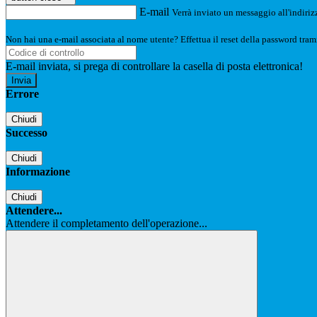
E-mail
Verrà inviato un messaggio all'indirizz
Non hai una e-mail associata al nome utente? Effettua il reset della password tram
E-mail inviata, si prega di controllare la casella di posta elettronica!
Errore
Chiudi
Successo
Chiudi
Informazione
Chiudi
Attendere...
Attendere il completamento dell'operazione...