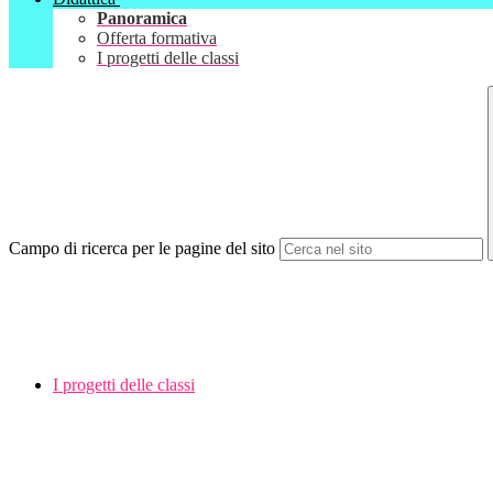
Panoramica
Offerta formativa
I progetti delle classi
Campo di ricerca per le pagine del sito
I progetti delle classi