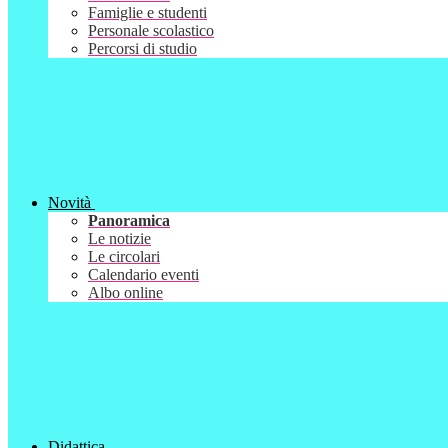
Famiglie e studenti
Personale scolastico
Percorsi di studio
Novità
Panoramica
Le notizie
Le circolari
Calendario eventi
Albo online
Didattica