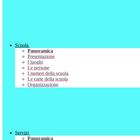
Scuola
Panoramica
Presentazione
I luoghi
Le persone
I numeri della scuola
Le carte della scuola
Organizzazione
Servizi
Panoramica