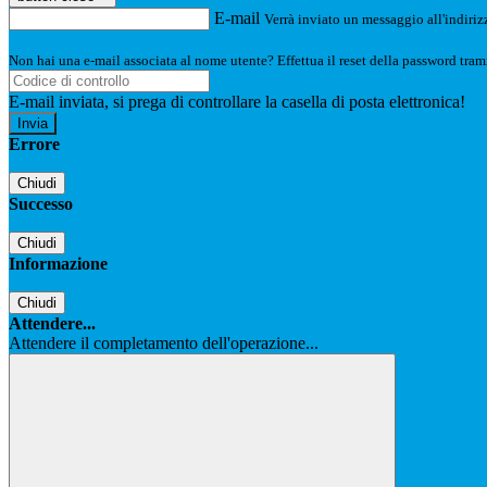
E-mail
Verrà inviato un messaggio all'indirizz
Non hai una e-mail associata al nome utente? Effettua il reset della password tram
E-mail inviata, si prega di controllare la casella di posta elettronica!
Errore
Chiudi
Successo
Chiudi
Informazione
Chiudi
Attendere...
Attendere il completamento dell'operazione...