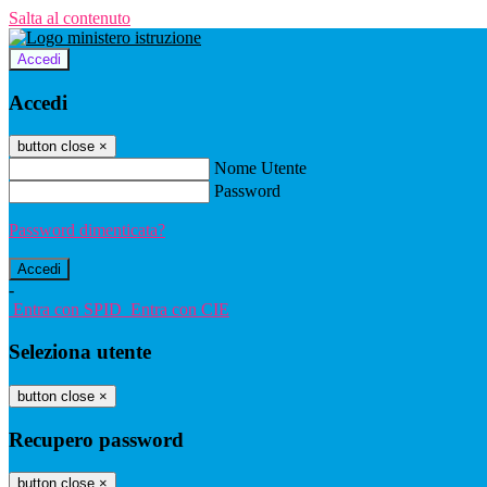
Salta al contenuto
Accedi
Accedi
button close
×
Nome Utente
Password
Password dimenticata?
-
Entra con SPID
Entra con CIE
Seleziona utente
button close
×
Recupero password
button close
×