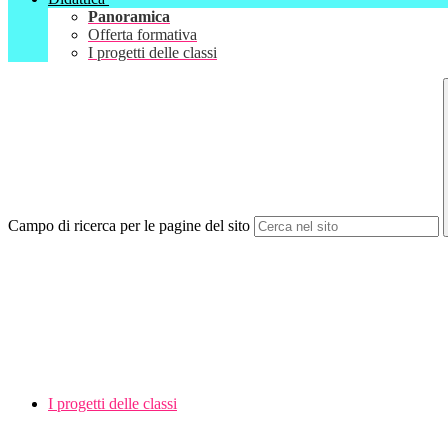
Panoramica
Offerta formativa
I progetti delle classi
Campo di ricerca per le pagine del sito
I progetti delle classi