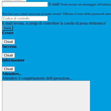
E-mail
Verrà inviato un messaggio all'indirizz
Non hai una e-mail associata al nome utente? Effettua il reset della password tram
E-mail inviata, si prega di controllare la casella di posta elettronica!
Errore
Chiudi
Successo
Chiudi
Informazione
Chiudi
Attendere...
Attendere il completamento dell'operazione...