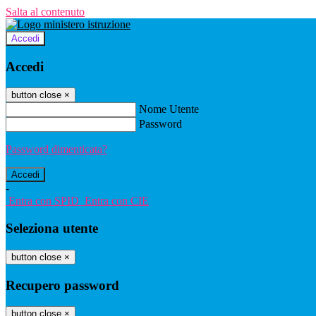
Salta al contenuto
Accedi
Accedi
button close
×
Nome Utente
Password
Password dimenticata?
-
Entra con SPID
Entra con CIE
Seleziona utente
button close
×
Recupero password
button close
×