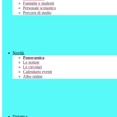
Famiglie e studenti
Personale scolastico
Percorsi di studio
Novità
Panoramica
Le notizie
Le circolari
Calendario eventi
Albo online
Didattica