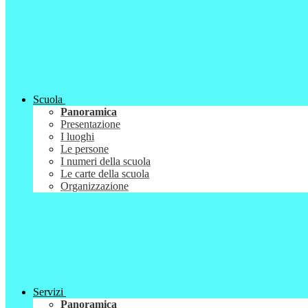
Scuola
Panoramica
Presentazione
I luoghi
Le persone
I numeri della scuola
Le carte della scuola
Organizzazione
Servizi
Panoramica