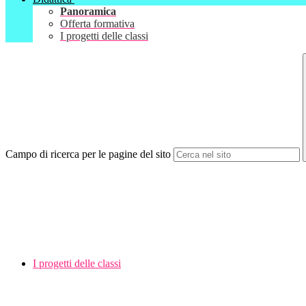
Panoramica
Offerta formativa
I progetti delle classi
Campo di ricerca per le pagine del sito
I progetti delle classi