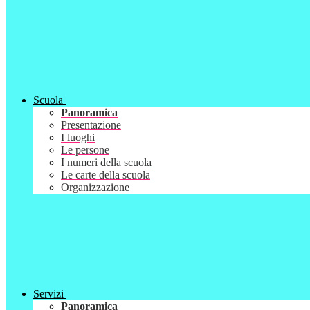
Scuola
Panoramica
Presentazione
I luoghi
Le persone
I numeri della scuola
Le carte della scuola
Organizzazione
Servizi
Panoramica