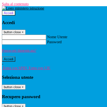
Salta al contenuto
Accedi
Accedi
button close
×
Nome Utente
Password
Password dimenticata?
-
Entra con SPID
Entra con CIE
Seleziona utente
button close
×
Recupero password
button close
×