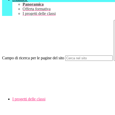
Panoramica
Offerta formativa
I progetti delle classi
Campo di ricerca per le pagine del sito
I progetti delle classi