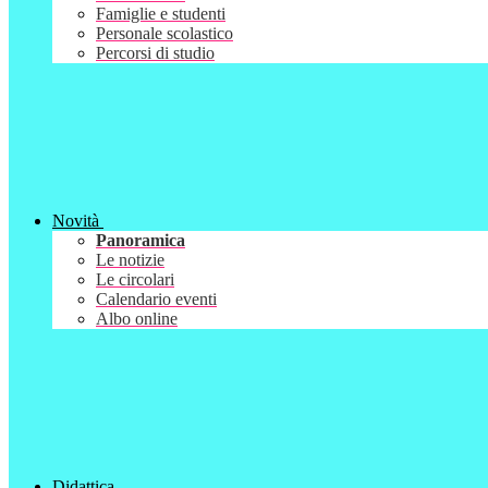
Famiglie e studenti
Personale scolastico
Percorsi di studio
Novità
Panoramica
Le notizie
Le circolari
Calendario eventi
Albo online
Didattica