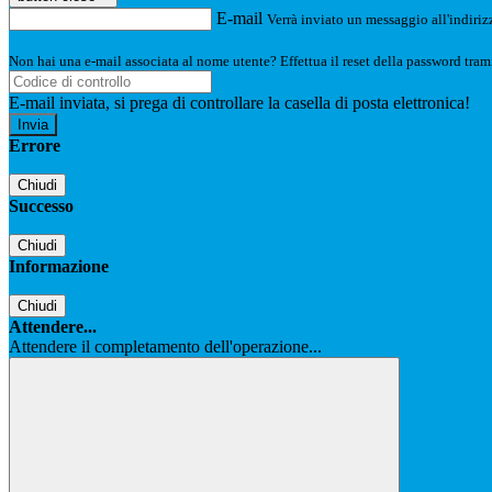
E-mail
Verrà inviato un messaggio all'indirizz
Non hai una e-mail associata al nome utente? Effettua il reset della password tram
E-mail inviata, si prega di controllare la casella di posta elettronica!
Errore
Chiudi
Successo
Chiudi
Informazione
Chiudi
Attendere...
Attendere il completamento dell'operazione...