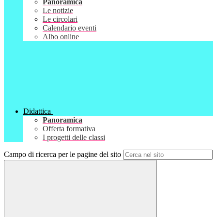
Panoramica
Le notizie
Le circolari
Calendario eventi
Albo online
Didattica
Panoramica
Offerta formativa
I progetti delle classi
Campo di ricerca per le pagine del sito