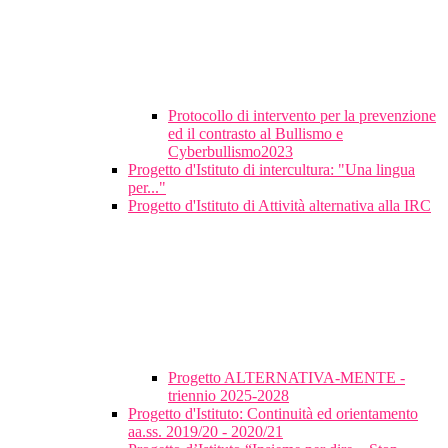
Protocollo di intervento per la prevenzione
ed il contrasto al Bullismo e
Cyberbullismo2023
Progetto d'Istituto di intercultura: "Una lingua
per..."
Progetto d'Istituto di Attività alternativa alla IRC
Progetto ALTERNATIVA-MENTE -
triennio 2025-2028
Progetto d'Istituto: Continuità ed orientamento
aa.ss. 2019/20 - 2020/21