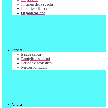
I numeri della scuola
Le carte della scuola
Organizzazione
Servizi
Panoramica
Famiglie e studenti
Personale scolastico
Percorsi di studio
Novità