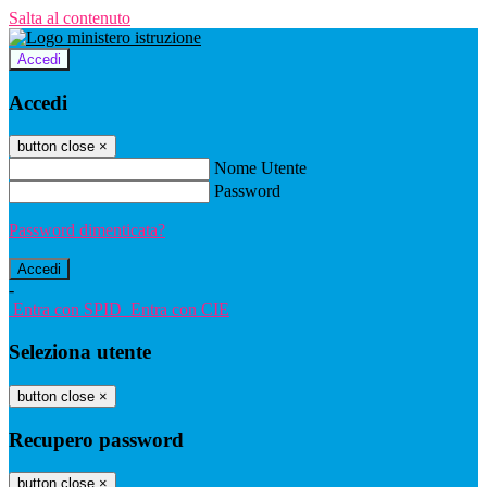
Salta al contenuto
Accedi
Accedi
button close
×
Nome Utente
Password
Password dimenticata?
-
Entra con SPID
Entra con CIE
Seleziona utente
button close
×
Recupero password
button close
×