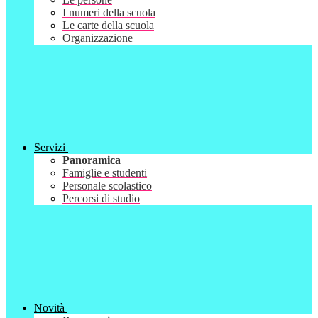
I numeri della scuola
Le carte della scuola
Organizzazione
Servizi
Panoramica
Famiglie e studenti
Personale scolastico
Percorsi di studio
Novità