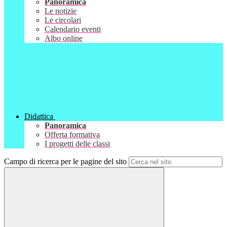
Panoramica
Le notizie
Le circolari
Calendario eventi
Albo online
Didattica
Panoramica
Offerta formativa
I progetti delle classi
Campo di ricerca per le pagine del sito