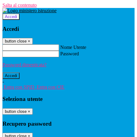
Salta al contenuto
Accedi
Accedi
button close
×
Nome Utente
Password
Password dimenticata?
-
Entra con SPID
Entra con CIE
Seleziona utente
button close
×
Recupero password
button close
×