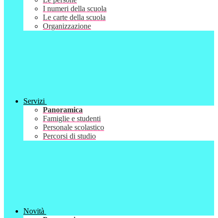
I numeri della scuola
Le carte della scuola
Organizzazione
Servizi
Panoramica
Famiglie e studenti
Personale scolastico
Percorsi di studio
Novità