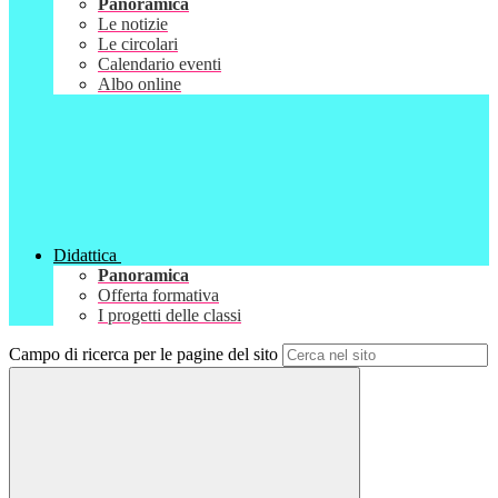
Panoramica
Le notizie
Le circolari
Calendario eventi
Albo online
Didattica
Panoramica
Offerta formativa
I progetti delle classi
Campo di ricerca per le pagine del sito