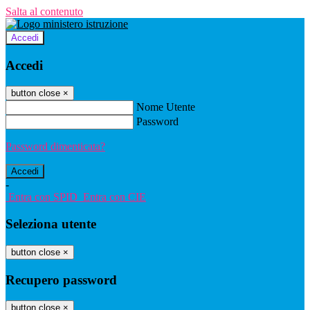
Salta al contenuto
Accedi
Accedi
button close
×
Nome Utente
Password
Password dimenticata?
-
Entra con SPID
Entra con CIE
Seleziona utente
button close
×
Recupero password
button close
×