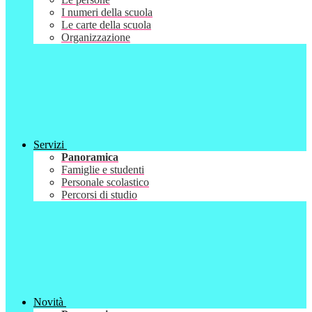
I numeri della scuola
Le carte della scuola
Organizzazione
Servizi
Panoramica
Famiglie e studenti
Personale scolastico
Percorsi di studio
Novità