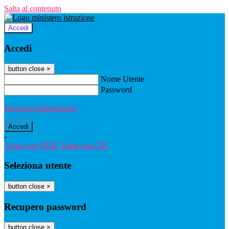
Salta al contenuto
Accedi
Accedi
button close
×
Nome Utente
Password
Password dimenticata?
-
Entra con SPID
Entra con CIE
Seleziona utente
button close
×
Recupero password
button close
×