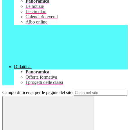
Panoramica
Le notizie
Le circolari
Calendario eventi
Albo online
Didattica
Panoramica
Offerta formativa
I progetti delle classi
Campo di ricerca per le pagine del sito