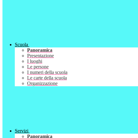
Scuola
Panoramica
Presentazione
I luoghi
Le persone
I numeri della scuola
Le carte della scuola
Organizzazione
Servizi
Panoramica