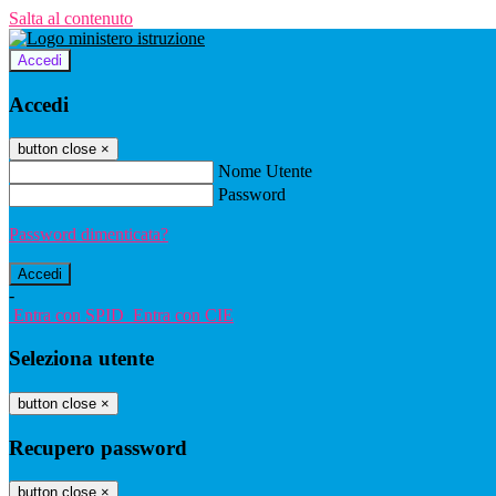
Salta al contenuto
Accedi
Accedi
button close
×
Nome Utente
Password
Password dimenticata?
-
Entra con SPID
Entra con CIE
Seleziona utente
button close
×
Recupero password
button close
×