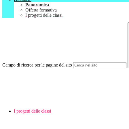
Panoramica
Offerta formativa
I progetti delle classi
Campo di ricerca per le pagine del sito
I progetti delle classi