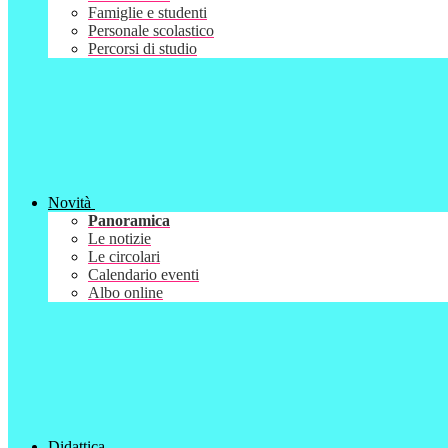
Famiglie e studenti
Personale scolastico
Percorsi di studio
Novità
Panoramica
Le notizie
Le circolari
Calendario eventi
Albo online
Didattica