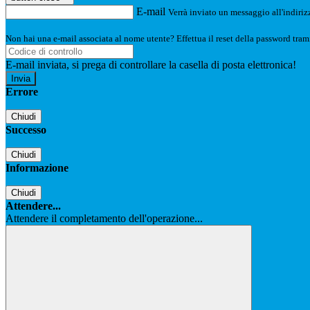
E-mail
Verrà inviato un messaggio all'indirizz
Non hai una e-mail associata al nome utente? Effettua il reset della password tram
E-mail inviata, si prega di controllare la casella di posta elettronica!
Errore
Chiudi
Successo
Chiudi
Informazione
Chiudi
Attendere...
Attendere il completamento dell'operazione...