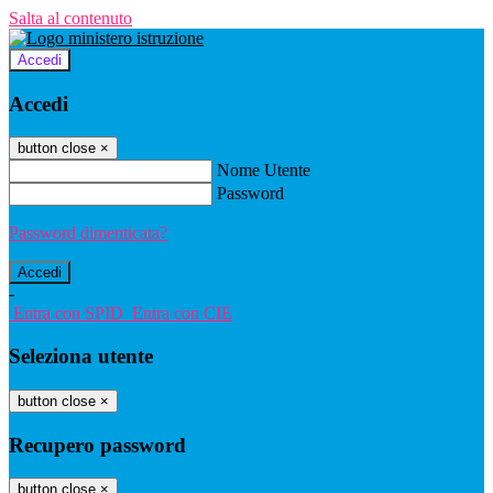
Salta al contenuto
Accedi
Accedi
button close
×
Nome Utente
Password
Password dimenticata?
-
Entra con SPID
Entra con CIE
Seleziona utente
button close
×
Recupero password
button close
×