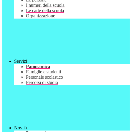
I numeri della scuola
Le carte della scuola
Organizzazione
Servizi
Panoramica
Famiglie e studenti
Personale scolastico
Percorsi di studio
Novità