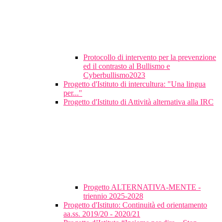
Protocollo di intervento per la prevenzione
ed il contrasto al Bullismo e
Cyberbullismo2023
Progetto d'Istituto di intercultura: "Una lingua
per..."
Progetto d'Istituto di Attività alternativa alla IRC
Progetto ALTERNATIVA-MENTE -
triennio 2025-2028
Progetto d'Istituto: Continuità ed orientamento
aa.ss. 2019/20 - 2020/21