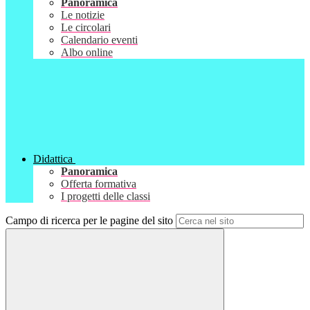
Panoramica
Le notizie
Le circolari
Calendario eventi
Albo online
Didattica
Panoramica
Offerta formativa
I progetti delle classi
Campo di ricerca per le pagine del sito