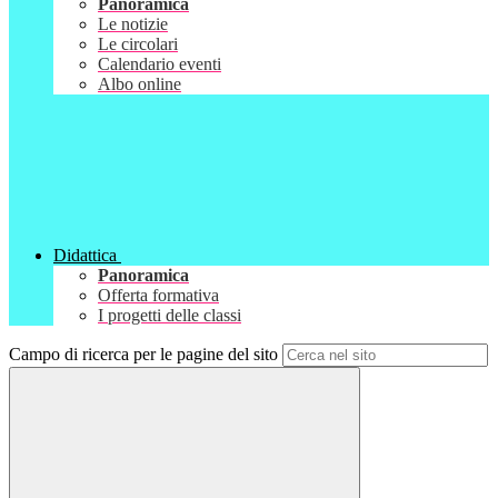
Panoramica
Le notizie
Le circolari
Calendario eventi
Albo online
Didattica
Panoramica
Offerta formativa
I progetti delle classi
Campo di ricerca per le pagine del sito