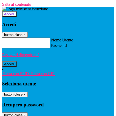
Salta al contenuto
Accedi
Accedi
button close
×
Nome Utente
Password
Password dimenticata?
-
Entra con SPID
Entra con CIE
Seleziona utente
button close
×
Recupero password
button close
×