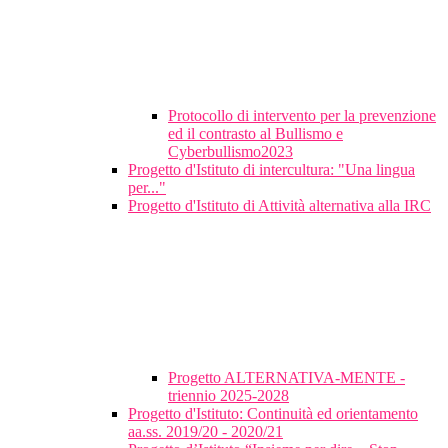
Protocollo di intervento per la prevenzione
ed il contrasto al Bullismo e
Cyberbullismo2023
Progetto d'Istituto di intercultura: "Una lingua
per..."
Progetto d'Istituto di Attività alternativa alla IRC
Progetto ALTERNATIVA-MENTE -
triennio 2025-2028
Progetto d'Istituto: Continuità ed orientamento
aa.ss. 2019/20 - 2020/21