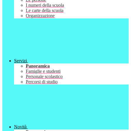
I numeri della scuola
Le carte della scuola
Organizzazione
Servizi
Panoramica
Famiglie e studenti
Personale scolastico
Percorsi di studio
Novità