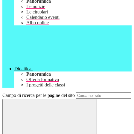
Panoramica
Le notizie
Le circolari
Calendario eventi
Albo online
Didattica
Panoramica
Offerta formativa
I progetti delle classi
Campo di ricerca per le pagine del sito