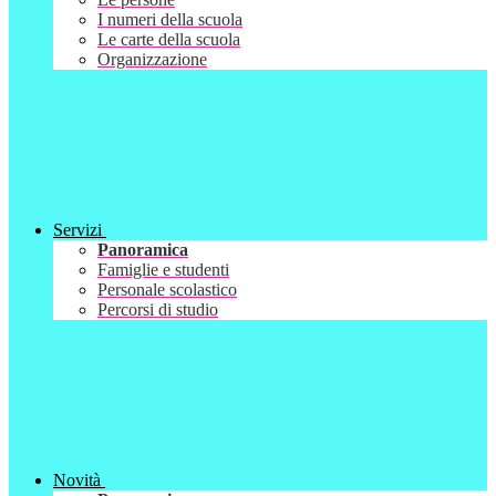
I numeri della scuola
Le carte della scuola
Organizzazione
Servizi
Panoramica
Famiglie e studenti
Personale scolastico
Percorsi di studio
Novità