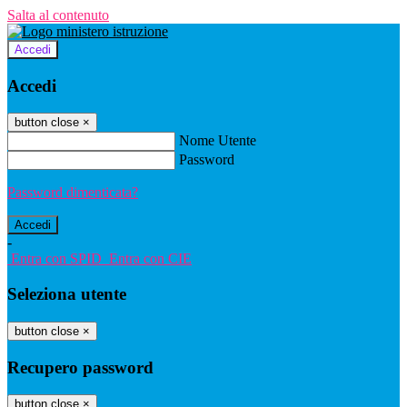
Salta al contenuto
Accedi
Accedi
button close
×
Nome Utente
Password
Password dimenticata?
-
Entra con SPID
Entra con CIE
Seleziona utente
button close
×
Recupero password
button close
×