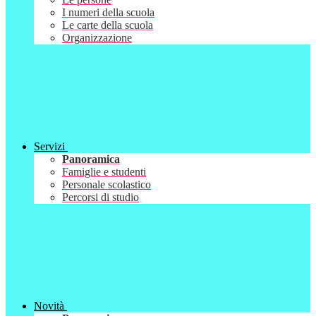
I numeri della scuola
Le carte della scuola
Organizzazione
Servizi
Panoramica
Famiglie e studenti
Personale scolastico
Percorsi di studio
Novità