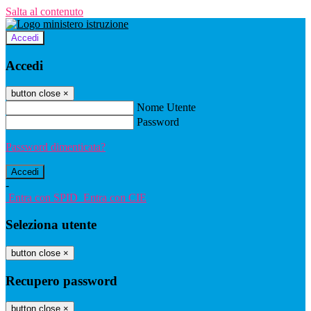
Salta al contenuto
Accedi
Accedi
button close
×
Nome Utente
Password
Password dimenticata?
-
Entra con SPID
Entra con CIE
Seleziona utente
button close
×
Recupero password
button close
×