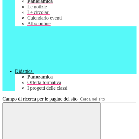
Panoramica
Le notizie
Le circolari
Calendario eventi
Albo online
Didattica
Panoramica
Offerta formativa
I progetti delle classi
Campo di ricerca per le pagine del sito