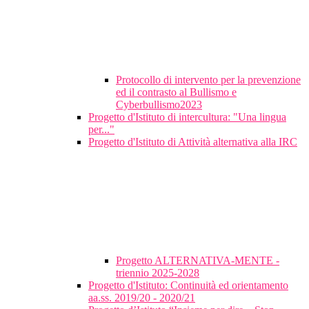
Protocollo di intervento per la prevenzione
ed il contrasto al Bullismo e
Cyberbullismo2023
Progetto d'Istituto di intercultura: "Una lingua
per..."
Progetto d'Istituto di Attività alternativa alla IRC
Progetto ALTERNATIVA-MENTE -
triennio 2025-2028
Progetto d'Istituto: Continuità ed orientamento
aa.ss. 2019/20 - 2020/21