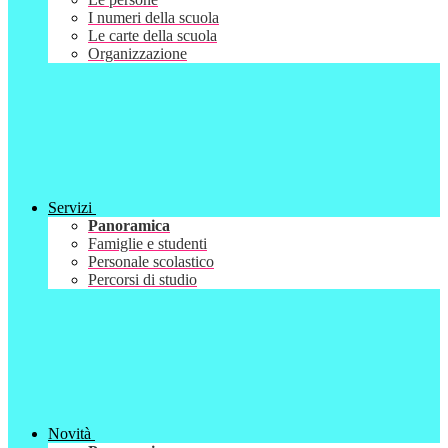
I numeri della scuola
Le carte della scuola
Organizzazione
Servizi
Panoramica
Famiglie e studenti
Personale scolastico
Percorsi di studio
Novità