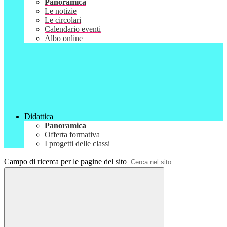
Panoramica
Le notizie
Le circolari
Calendario eventi
Albo online
Didattica
Panoramica
Offerta formativa
I progetti delle classi
Campo di ricerca per le pagine del sito