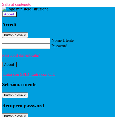
Salta al contenuto
Accedi
Accedi
button close
×
Nome Utente
Password
Password dimenticata?
-
Entra con SPID
Entra con CIE
Seleziona utente
button close
×
Recupero password
button close
×