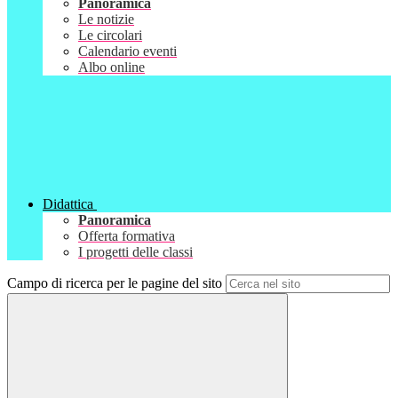
Panoramica
Le notizie
Le circolari
Calendario eventi
Albo online
Didattica
Panoramica
Offerta formativa
I progetti delle classi
Campo di ricerca per le pagine del sito