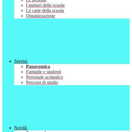
I numeri della scuola
Le carte della scuola
Organizzazione
Servizi
Panoramica
Famiglie e studenti
Personale scolastico
Percorsi di studio
Novità