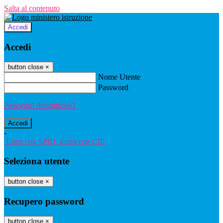
Salta al contenuto
Accedi
Accedi
button close
×
Nome Utente
Password
Password dimenticata?
-
Entra con SPID
Entra con CIE
Seleziona utente
button close
×
Recupero password
button close
×