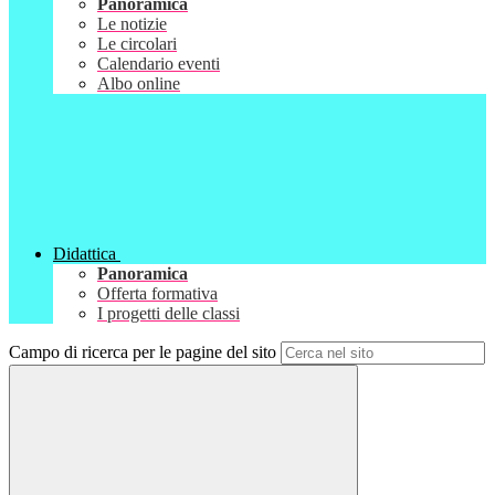
Panoramica
Le notizie
Le circolari
Calendario eventi
Albo online
Didattica
Panoramica
Offerta formativa
I progetti delle classi
Campo di ricerca per le pagine del sito