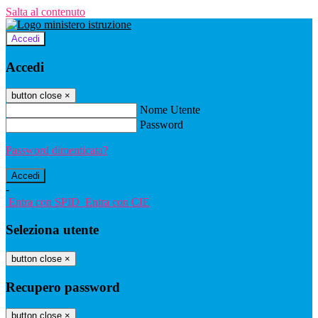
Salta al contenuto
Accedi
Accedi
button close
×
Nome Utente
Password
Password dimenticata?
-
Entra con SPID
Entra con CIE
Seleziona utente
button close
×
Recupero password
button close
×