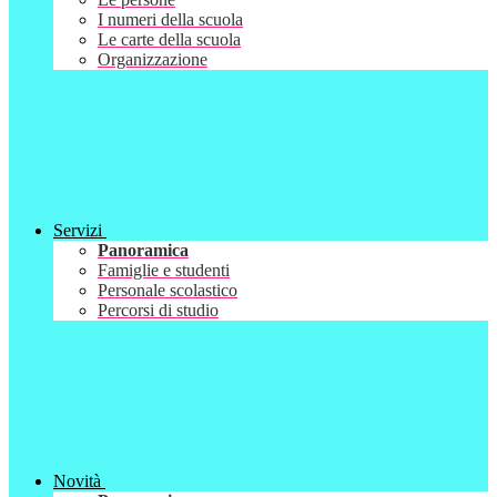
I numeri della scuola
Le carte della scuola
Organizzazione
Servizi
Panoramica
Famiglie e studenti
Personale scolastico
Percorsi di studio
Novità