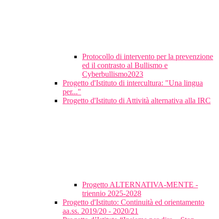
Protocollo di intervento per la prevenzione
ed il contrasto al Bullismo e
Cyberbullismo2023
Progetto d'Istituto di intercultura: "Una lingua
per..."
Progetto d'Istituto di Attività alternativa alla IRC
Progetto ALTERNATIVA-MENTE -
triennio 2025-2028
Progetto d'Istituto: Continuità ed orientamento
aa.ss. 2019/20 - 2020/21