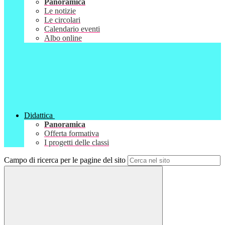
Panoramica
Le notizie
Le circolari
Calendario eventi
Albo online
Didattica
Panoramica
Offerta formativa
I progetti delle classi
Campo di ricerca per le pagine del sito