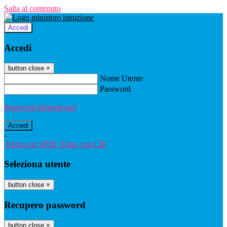
Salta al contenuto
Accedi
Accedi
button close
×
Nome Utente
Password
Password dimenticata?
-
Entra con SPID
Entra con CIE
Seleziona utente
button close
×
Recupero password
button close
×