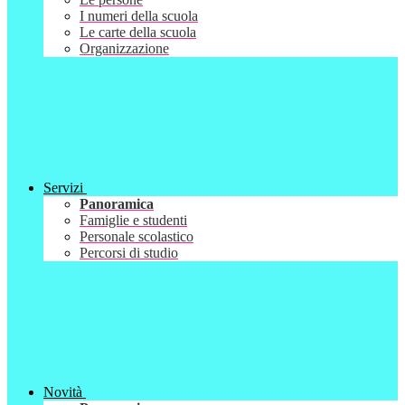
I numeri della scuola
Le carte della scuola
Organizzazione
Servizi
Panoramica
Famiglie e studenti
Personale scolastico
Percorsi di studio
Novità