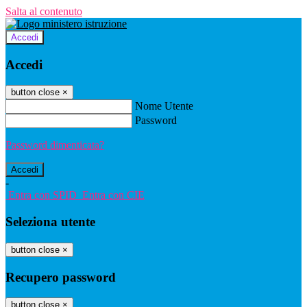
Salta al contenuto
Accedi
Accedi
button close
×
Nome Utente
Password
Password dimenticata?
-
Entra con SPID
Entra con CIE
Seleziona utente
button close
×
Recupero password
button close
×