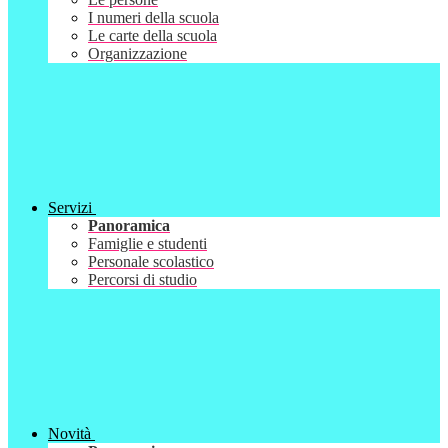
I numeri della scuola
Le carte della scuola
Organizzazione
Servizi
Panoramica
Famiglie e studenti
Personale scolastico
Percorsi di studio
Novità