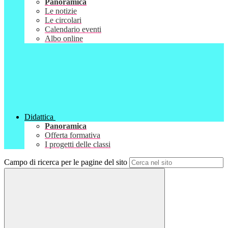
Panoramica
Le notizie
Le circolari
Calendario eventi
Albo online
Didattica
Panoramica
Offerta formativa
I progetti delle classi
Campo di ricerca per le pagine del sito