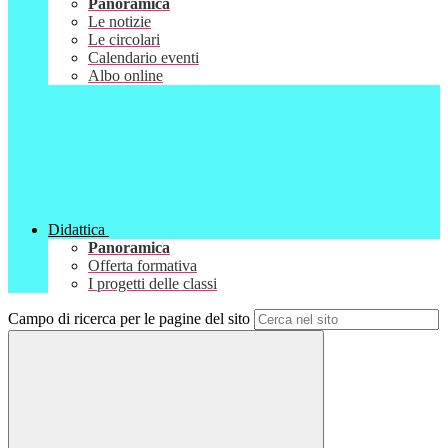
Panoramica
Le notizie
Le circolari
Calendario eventi
Albo online
Didattica
Panoramica
Offerta formativa
I progetti delle classi
Campo di ricerca per le pagine del sito