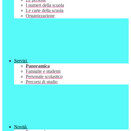
I numeri della scuola
Le carte della scuola
Organizzazione
Servizi
Panoramica
Famiglie e studenti
Personale scolastico
Percorsi di studio
Novità