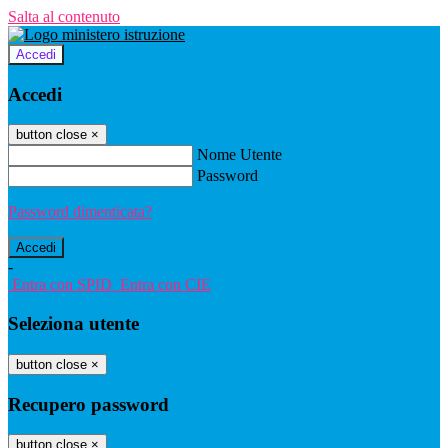
Salta al contenuto
Accedi
Accedi
button close
×
Nome Utente
Password
Password dimenticata?
-
Entra con SPID
Entra con CIE
Seleziona utente
button close
×
Recupero password
button close
×