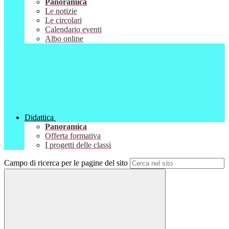
Panoramica
Le notizie
Le circolari
Calendario eventi
Albo online
Didattica
Panoramica
Offerta formativa
I progetti delle classi
Campo di ricerca per le pagine del sito