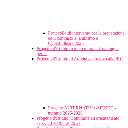
Protocollo di intervento per la prevenzione
ed il contrasto al Bullismo e
Cyberbullismo2023
Progetto d'Istituto di intercultura: "Una lingua
per..."
Progetto d'Istituto di Attività alternativa alla IRC
Progetto ALTERNATIVA-MENTE -
triennio 2025-2028
Progetto d'Istituto: Continuità ed orientamento
aa.ss. 2019/20 - 2020/21