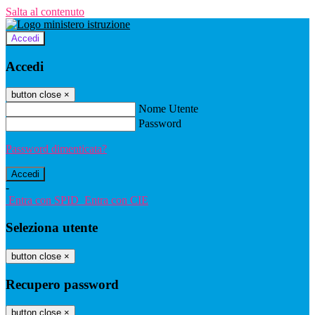
Salta al contenuto
Accedi
Accedi
button close
×
Nome Utente
Password
Password dimenticata?
-
Entra con SPID
Entra con CIE
Seleziona utente
button close
×
Recupero password
button close
×