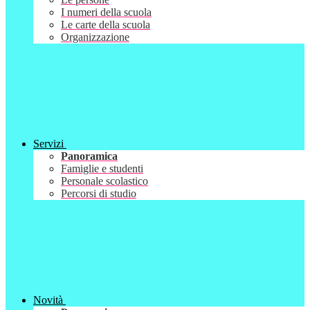
I numeri della scuola
Le carte della scuola
Organizzazione
Servizi
Panoramica
Famiglie e studenti
Personale scolastico
Percorsi di studio
Novità