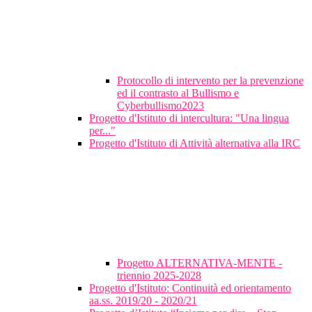
Protocollo di intervento per la prevenzione
ed il contrasto al Bullismo e
Cyberbullismo2023
Progetto d'Istituto di intercultura: "Una lingua
per..."
Progetto d'Istituto di Attività alternativa alla IRC
Progetto ALTERNATIVA-MENTE -
triennio 2025-2028
Progetto d'Istituto: Continuità ed orientamento
aa.ss. 2019/20 - 2020/21