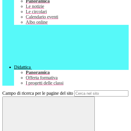
Panoramica
Le notizie
Le circolari
Calendario eventi
Albo online
Didattica
Panoramica
Offerta formativa
I progetti delle classi
Campo di ricerca per le pagine del sito