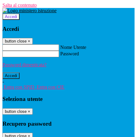
Salta al contenuto
Accedi
Accedi
button close
×
Nome Utente
Password
Password dimenticata?
-
Entra con SPID
Entra con CIE
Seleziona utente
button close
×
Recupero password
button close
×