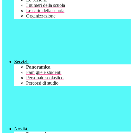
I numeri della scuola
Le carte della scuola
Organizzazione
Servizi
Panoramica
Famiglie e studenti
Personale scolastico
Percorsi di studio
Novità